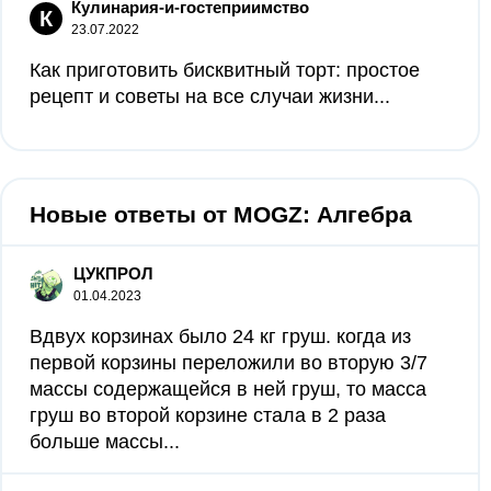
Кулинария-и-гостеприимство
К
23.07.2022
Как приготовить бисквитный торт: простое
рецепт и советы на все случаи жизни...
Новые ответы от MOGZ: Алгебра
ЦУКПРОЛ
01.04.2023
Вдвух корзинах было 24 кг груш. когда из
первой корзины переложили во вторую 3/7
массы содержащейся в ней груш, то масса
груш во второй корзине стала в 2 раза
больше массы...