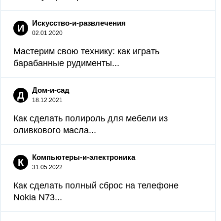
Искусство-и-развлечения
И
02.01.2020
Мастерим свою технику: как играть
барабанные рудименты...
Дом-и-сад
Д
18.12.2021
Как сделать полироль для мебели из
оливкового масла...
Компьютеры-и-электроника
К
31.05.2022
Как сделать полный сброс на телефоне
Nokia N73...