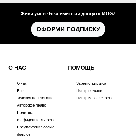
Живи умнее Безлимитный доступ к MOGZ
ОФОРМИ ПОДПИСКУ
О НАС
ПОМОЩЬ
О нас
Зарегистрируйся
Блог
Центр помощи
Условия пользования
Центр безопасности
Авторское право
Политика
конфиденциальности
Предпочтения cookie-
файлов