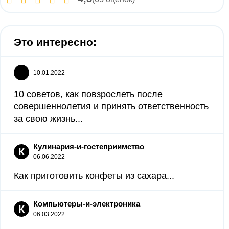
Это интересно:
10.01.2022
10 советов, как повзрослеть после
совершеннолетия и принять ответственность
за свою жизнь...
Кулинария-и-гостеприимство
К
06.06.2022
Как приготовить конфеты из сахара...
Компьютеры-и-электроника
К
06.03.2022