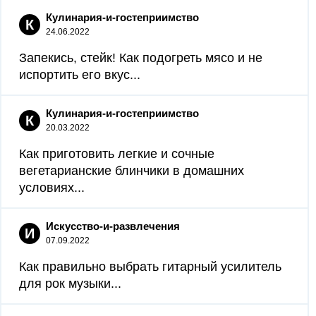
Кулинария-и-гостеприимство
К
24.06.2022
Запекись, стейк! Как подогреть мясо и не
испортить его вкус...
Кулинария-и-гостеприимство
К
20.03.2022
Как приготовить легкие и сочные
вегетарианские блинчики в домашних
условиях...
Искусство-и-развлечения
И
07.09.2022
Как правильно выбрать гитарный усилитель
для рок музыки...