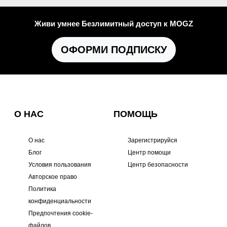
Живи умнее Безлимитный доступ к MOGZ
ОФОРМИ ПОДПИСКУ
О НАС
ПОМОЩЬ
О нас
Зарегистрируйся
Блог
Центр помощи
Условия пользования
Центр безопасности
Авторское право
Политика
конфиденциальности
Предпочтения cookie-
файлов