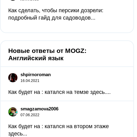
Как сделать, чтобы персики дозрели:
подробный гайд для садоводов...
Новые ответы от MOGZ:
Английский язык
shpirnoroman
16.04.2021
Как будет на : катался на темзе здесь....
smagzamova2006
07.06.2022
Как будет на : катался на втором этаже
здесь...