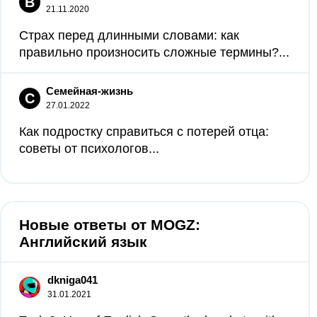
В
21.11.2020
Страх перед длинными словами: как
правильно произносить сложные термины?...
Семейная-жизнь
С
27.01.2022
Как подростку справиться с потерей отца:
советы от психологов...
Новые ответы от MOGZ:
Английский язык
dkniga041
31.01.2021