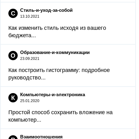
Стиль-и-уход-за-собой
С
13.10.2021
Как изменить стиль исходя из вашего
бюджета...
Образование-и-коммуникации
О
23.09.2021
Как построить гистограмму: подробное
руководство...
Компьютеры-и-электроника
К
25.01.2020
Простой способ сохранить вложение на
компьютер...
Взаимоотношения