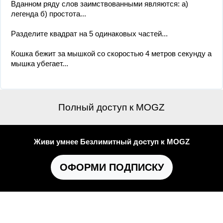
Вданном ряду слов заимствованными являются: а)
легенда б) простота...
Разделите квадрат на 5 одинаковых частей...
Кошка бежит за мышкой со скоростью 4 метров секунду а
мышка убегает...
Полный доступ к MOGZ
Живи умнее Безлимитный доступ к MOGZ
ОФОРМИ ПОДПИСКУ