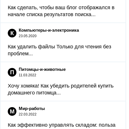
Как сделать, чтобы ваш блог отображался в
начале списка результатов поиска...
Компьютеры-и-электроника
К
23.05.2020
Как удалить файлы Только для чтения без
проблем...
Питомцы-и-животные
П
11.03.2022
Хочу хомяка! Как убедить родителей купить
домашнего питомца...
Мир-работы
М
22.03.2022
Как эффективно управлять складом: польза