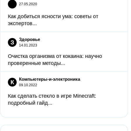
27.05.2020
Как добиться ясности ума: советы от
экспертов...
Здоровье
З
14.01.2023
Очистка организма от кокаина: научно
проверенные методы...
Компьютеры-и-электроника
К
09.10.2022
Как сделать стекло в игре Minecraft:
подробный гайд...