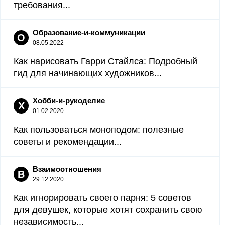
требования...
Образование-и-коммуникации
О
08.05.2022
Как нарисовать Гарри Стайлса: Подробный
гид для начинающих художников...
Хобби-и-рукоделие
Х
01.02.2020
Как пользоваться моноподом: полезные
советы и рекомендации...
Взаимоотношения
В
29.12.2020
Как игнорировать своего парня: 5 советов
для девушек, которые хотят сохранить свою
независимость...