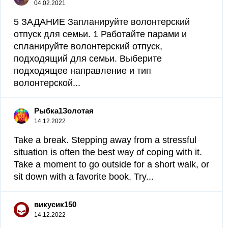
04.02.2021
5 ЗАДАНИЕ Запланируйте волонтерский
отпуск для семьи. 1 Работайте парами и
спланируйте волонтерский отпуск,
подходящий для семьи. Выберите
подходящее направление и тип
волонтерской...
Рыбка1Золотая
14.12.2022
Take a break. Stepping away from a stressful
situation is often the best way of coping with it.
Take a moment to go outside for a short walk, or
sit down with a favorite book. Try...
викусик150
14.12.2022