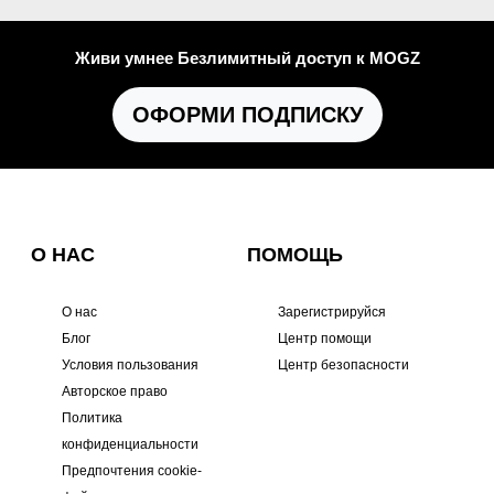
Живи умнее Безлимитный доступ к MOGZ
ОФОРМИ ПОДПИСКУ
О НАС
ПОМОЩЬ
О нас
Зарегистрируйся
Блог
Центр помощи
Условия пользования
Центр безопасности
Авторское право
Политика
конфиденциальности
Предпочтения cookie-