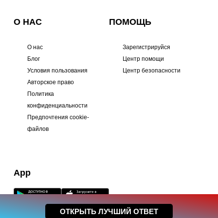
О НАС
ПОМОЩЬ
О нас
Зарегистрируйся
Блог
Центр помощи
Условия пользования
Центр безопасности
Авторское право
Политика
конфиденциальности
Предпочтения cookie-
файлов
App
ОТКРЫТЬ ЛУЧШИЙ ОТВЕТ