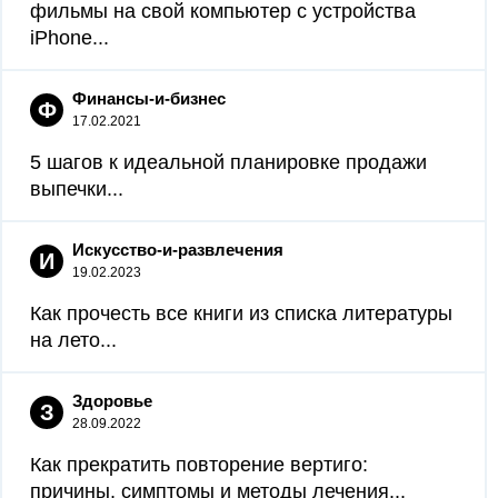
фильмы на свой компьютер с устройства
iPhone...
Финансы-и-бизнес
Ф
17.02.2021
5 шагов к идеальной планировке продажи
выпечки...
Искусство-и-развлечения
И
19.02.2023
Как прочесть все книги из списка литературы
на лето...
Здоровье
З
28.09.2022
Как прекратить повторение вертиго:
причины, симптомы и методы лечения...