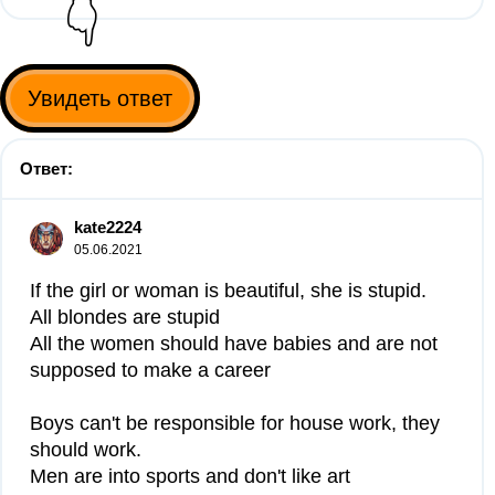
👇
Увидеть ответ
Ответ:
kate2224
05.06.2021
If the girl or woman is beautiful, she is stupid.
All blondes are stupid
All the women should have babies and are not
supposed to make a career
Boys can't be responsible for house work, they
should work.
Men are into sports and don't like art