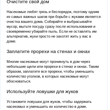
Очистите свой дом
Насекомые любят грязь и беспорядок, поэтому одним
из самых важных шагов при борьбе с жуками является
очистка вашего дома. Собирайте и выбрасывайте
мусор, мытьте посуду сразу после использования и
своевременно убирайте пыль. Если не оставлять им
альтернатив, жуки просто не захотят жить у вас в
доме.
Заплатите прорехи на стенах и окнах
Многие насекомые могут проникнуть в дом через
небольшие щели или прорехи в стенах и окнах. Таким
образом, заплатите все прорехи, чтобы уменьшить
количество уголков, в которых насекомые могут
обосноваться.
Используйте ловушки для жуков
Установите ловушки для жуков, чтобы задержать
насекомых и уменьшить их количество в доме.