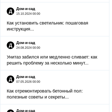
Дом-и-сад
Д
15.10.2024 00:00
Как установить светильник: пошаговая
инструкция...
Дом-и-сад
Д
24.08.2024 00:00
Унитаз забился или медленно сливает: как
решить проблему за несколько минут...
Дом-и-сад
Д
07.05.2026 00:00
Как отремонтировать бетонный пол:
полезные советы и секреты...
Дом-и-сад