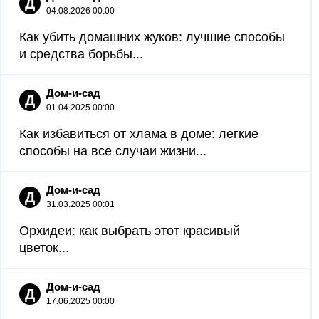
Д
04.08.2026 00:00
Как убить домашних жуков: лучшие способы
и средства борьбы...
Дом-и-сад
Д
01.04.2025 00:00
Как избавиться от хлама в доме: легкие
способы на все случаи жизни...
Дом-и-сад
Д
31.03.2025 00:01
Орхидеи: как выбрать этот красивый
цветок...
Дом-и-сад
Д
17.06.2025 00:00