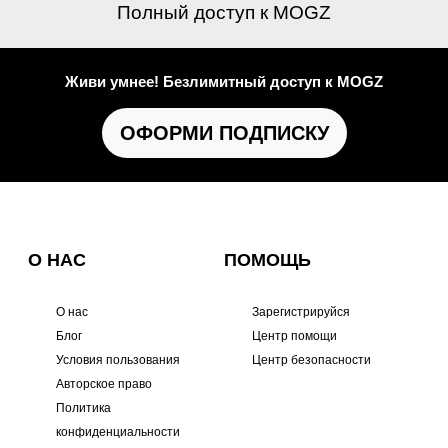
Полный доступ к MOGZ
Живи умнее! Безлимитный доступ к MOGZ
ОФОРМИ ПОДПИСКУ
О НАС
ПОМОЩЬ
О нас
Зарегистрируйся
Блог
Центр помощи
Условия пользования
Центр безопасности
Авторское право
Политика
конфиденциальности