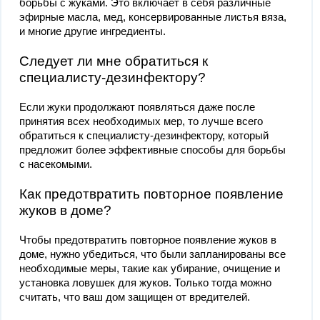
борьбы с жуками. Это включает в себя различные
эфирные масла, мед, консервированные листья вяза,
и многие другие ингредиенты.
Следует ли мне обратиться к
специалисту-дезинфектору?
Если жуки продолжают появляться даже после
принятия всех необходимых мер, то лучше всего
обратиться к специалисту-дезинфектору, который
предложит более эффективные способы для борьбы
с насекомыми.
Как предотвратить повторное появление
жуков в доме?
Чтобы предотвратить повторное появление жуков в
доме, нужно убедиться, что были запланированы все
необходимые меры, такие как убирание, очищение и
установка ловушек для жуков. Только тогда можно
считать, что ваш дом защищен от вредителей.