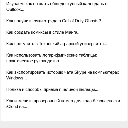
Изучаем, как создать общедоступный календарь в
Outlook...
Как получить очки отряда в Call of Duty Ghosts?...
Как создать комиксы в стиле Манга...
Как поступить в Техасский аграрный университет...
Как использовать логарифмические таблицы:
практическое руководство...
Как экспортировать историю чата Skype на компьютерах
Windows...
Польза и способы приема пчелиной пыльцы...
Как изменить проверочный номер для кода безопасности
iCloud на...