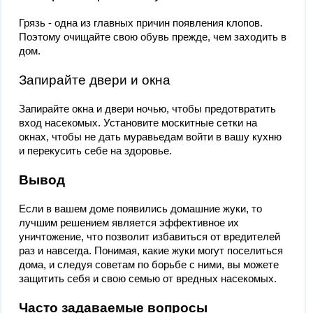
Грязь - одна из главных причин появления клопов.
Поэтому очищайте свою обувь прежде, чем заходить в
дом.
Запирайте двери и окна
Запирайте окна и двери ночью, чтобы предотвратить
вход насекомых. Установите москитные сетки на
окнах, чтобы не дать муравьедам войти в вашу кухню
и перекусить себе на здоровье.
Вывод
Если в вашем доме появились домашние жуки, то
лучшим решением является эффективное их
уничтожение, что позволит избавиться от вредителей
раз и навсегда. Понимая, какие жуки могут поселиться
дома, и следуя советам по борьбе с ними, вы можете
защитить себя и свою семью от вредных насекомых.
Часто задаваемые вопросы