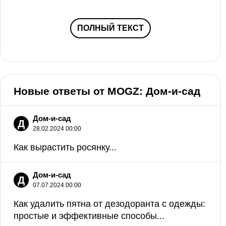
ПОЛНЫЙ ТЕКСТ
Новые ответы от MOGZ: Дом-и-сад
Дом-и-сад
Д
28.02.2024 00:00
Как вырастить росянку...
Дом-и-сад
Д
07.07.2024 00:00
Как удалить пятна от дезодоранта с одежды:
простые и эффективные способы...