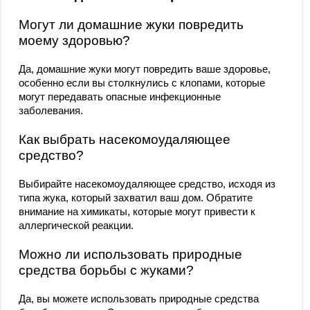
Могут ли домашние жуки повредить
моему здоровью?
Да, домашние жуки могут повредить ваше здоровье,
особенно если вы столкнулись с клопами, которые
могут передавать опасные инфекционные
заболевания.
Как выбрать насекомоудаляющее
средство?
Выбирайте насекомоудаляющее средство, исходя из
типа жука, который захватил ваш дом. Обратите
внимание на химикаты, которые могут привести к
аллергической реакции.
Можно ли использовать природные
средства борьбы с жуками?
Да, вы можете использовать природные средства