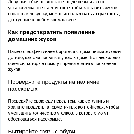
Ловушки, обычно, достаточно дешевы и легко
устанавливаются, а для того чтобы заставить жуков
попасть в ловушку, можно использовать аттрактанты,
доступные в любом зоомагазине.
Как предотвратить появление
домашних жуков
Намного эффективнее бороться с домашними жуками
до того, как они появятся у вас в доме. Вот несколько
советов, которые помогут предотвратить появление
жуков.
Проверяйте продукты на наличие
насекомых
Проверяйте свою еду перед тем, как ее купить и
храните продукты в герметичных контейнерах, чтобы
уменьшить количество уголков, в которых могут
обосноваться насекомые.
Вытирайте грязь с обуви