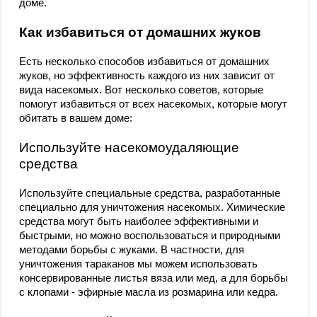
доме.
Как избавиться от домашних жуков
Есть несколько способов избавиться от домашних
жуков, но эффективность каждого из них зависит от
вида насекомых. Вот несколько советов, которые
помогут избавиться от всех насекомых, которые могут
обитать в вашем доме:
Используйте насекомоудаляющие
средства
Используйте специальные средства, разработанные
специально для уничтожения насекомых. Химические
средства могут быть наиболее эффективными и
быстрыми, но можно воспользоваться и природными
методами борьбы с жуками. В частности, для
уничтожения тараканов мы можем использовать
консервированные листья вяза или мед, а для борьбы
с клопами - эфирные масла из розмарина или кедра.