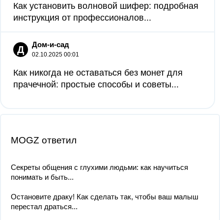
Как установить волновой шифер: подробная
инструкция от профессионалов...
Дом-и-сад
Д
02.10.2025 00:01
Как никогда не оставаться без монет для
прачечной: простые способы и советы...
MOGZ ответил
Секреты общения с глухими людьми: как научиться
понимать и быть...
Остановите драку! Как сделать так, чтобы ваш малыш
перестал драться...