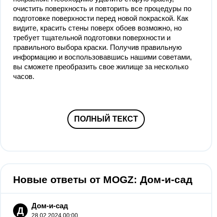
очистить поверхность и повторить все процедуры по
подготовке поверхности перед новой покраской. Как
видите, красить стены поверх обоев возможно, но
требует тщательной подготовки поверхности и
правильного выбора краски. Получив правильную
информацию и воспользовавшись нашими советами,
вы сможете преобразить свое жилище за несколько
часов.
ПОЛНЫЙ ТЕКСТ
Новые ответы от MOGZ: Дом-и-сад
Дом-и-сад
Д
28.02.2024 00:00