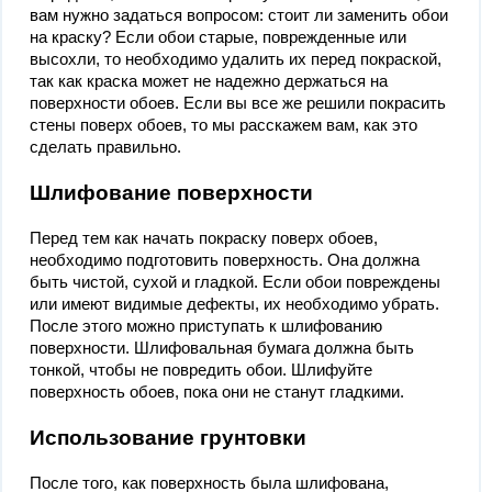
вам нужно задаться вопросом: стоит ли заменить обои
на краску? Если обои старые, поврежденные или
высохли, то необходимо удалить их перед покраской,
так как краска может не надежно держаться на
поверхности обоев. Если вы все же решили покрасить
стены поверх обоев, то мы расскажем вам, как это
сделать правильно.
Шлифование поверхности
Перед тем как начать покраску поверх обоев,
необходимо подготовить поверхность. Она должна
быть чистой, сухой и гладкой. Если обои повреждены
или имеют видимые дефекты, их необходимо убрать.
После этого можно приступать к шлифованию
поверхности. Шлифовальная бумага должна быть
тонкой, чтобы не повредить обои. Шлифуйте
поверхность обоев, пока они не станут гладкими.
Использование грунтовки
После того, как поверхность была шлифована,