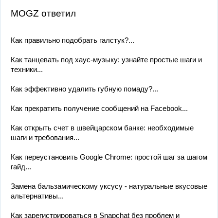
MOGZ ответил
Как правильно подобрать галстук?...
Как танцевать под хаус-музыку: узнайте простые шаги и
техники...
Как эффективно удалить губную помаду?...
Как прекратить получение сообщений на Facebook...
Как открыть счет в швейцарском банке: необходимые
шаги и требования...
Как переустановить Google Chrome: простой шаг за шагом
гайд...
Замена бальзамическому уксусу - натуральные вкусовые
альтернативы...
Как зарегистрироваться в Snapchat без проблем и