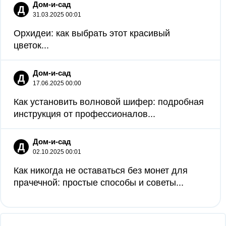
Дом-и-сад
Д
31.03.2025 00:01
Орхидеи: как выбрать этот красивый
цветок...
Дом-и-сад
Д
17.06.2025 00:00
Как установить волновой шифер: подробная
инструкция от профессионалов...
Дом-и-сад
Д
02.10.2025 00:01
Как никогда не оставаться без монет для
прачечной: простые способы и советы...