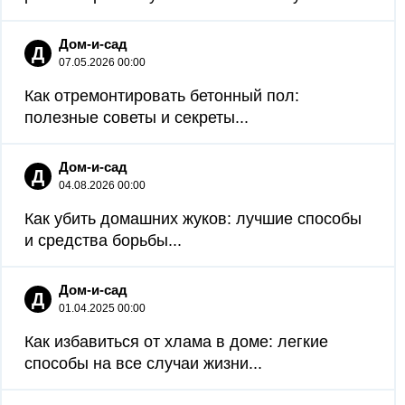
Дом-и-сад
Д
07.05.2026 00:00
Как отремонтировать бетонный пол:
полезные советы и секреты...
Дом-и-сад
Д
04.08.2026 00:00
Как убить домашних жуков: лучшие способы
и средства борьбы...
Дом-и-сад
Д
01.04.2025 00:00
Как избавиться от хлама в доме: легкие
способы на все случаи жизни...