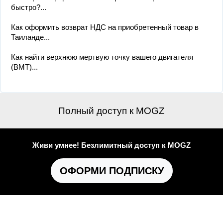
быстро?...
Как оформить возврат НДС на приобретенный товар в
Таиланде...
Как найти верхнюю мертвую точку вашего двигателя
(ВМТ)...
Полный доступ к MOGZ
Живи умнее! Безлимитный доступ к MOGZ
ОФОРМИ ПОДПИСКУ