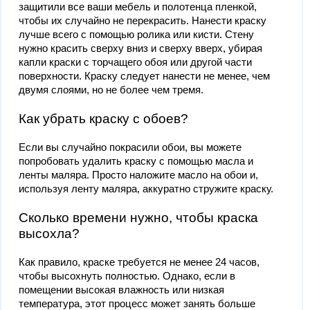
защитили все ваши мебель и полотенца пленкой,
чтобы их случайно не перекрасить. Нанести краску
лучше всего с помощью ролика или кисти. Стену
нужно красить сверху вниз и сверху вверх, убирая
капли краски с торчащего обоя или другой части
поверхности. Краску следует нанести не менее, чем
двумя слоями, но не более чем тремя.
Как убрать краску с обоев?
Если вы случайно покрасили обои, вы можете
попробовать удалить краску с помощью масла и
ленты маляра. Просто наложите масло на обои и,
используя ленту маляра, аккуратно стружите краску.
Сколько времени нужно, чтобы краска
высохла?
Как правило, краске требуется не менее 24 часов,
чтобы высохнуть полностью. Однако, если в
помещении высокая влажность или низкая
температура, этот процесс может занять больше