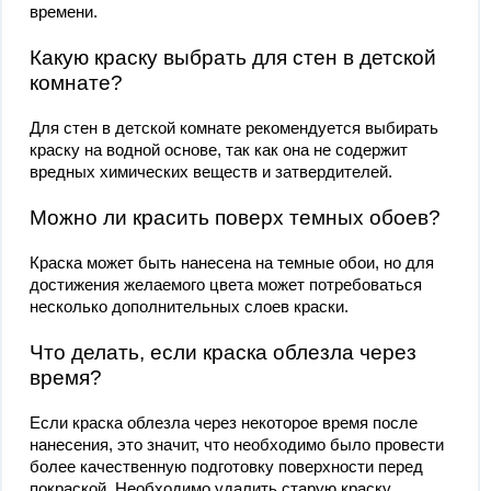
времени.
Какую краску выбрать для стен в детской
комнате?
Для стен в детской комнате рекомендуется выбирать
краску на водной основе, так как она не содержит
вредных химических веществ и затвердителей.
Можно ли красить поверх темных обоев?
Краска может быть нанесена на темные обои, но для
достижения желаемого цвета может потребоваться
несколько дополнительных слоев краски.
Что делать, если краска облезла через
время?
Если краска облезла через некоторое время после
нанесения, это значит, что необходимо было провести
более качественную подготовку поверхности перед
покраской. Необходимо удалить старую краску,