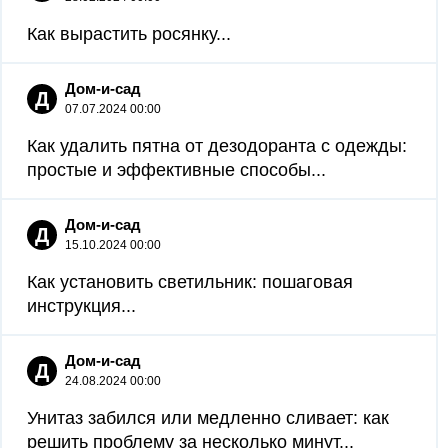
Как вырастить росянку...
Дом-и-сад
Д
07.07.2024 00:00
Как удалить пятна от дезодоранта с одежды:
простые и эффективные способы...
Дом-и-сад
Д
15.10.2024 00:00
Как установить светильник: пошаговая
инструкция...
Дом-и-сад
Д
24.08.2024 00:00
Унитаз забился или медленно сливает: как
решить проблему за несколько минут...