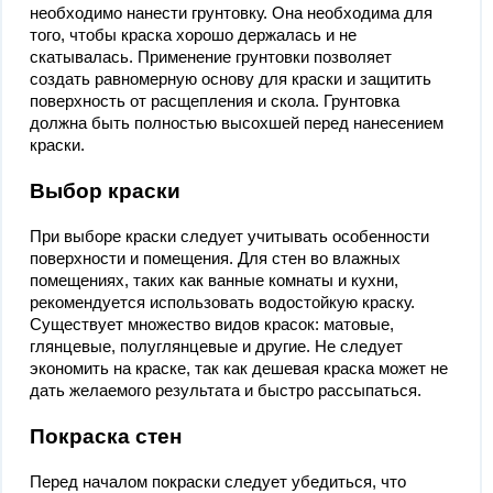
необходимо нанести грунтовку. Она необходима для
того, чтобы краска хорошо держалась и не
скатывалась. Применение грунтовки позволяет
создать равномерную основу для краски и защитить
поверхность от расщепления и скола. Грунтовка
должна быть полностью высохшей перед нанесением
краски.
Выбор краски
При выборе краски следует учитывать особенности
поверхности и помещения. Для стен во влажных
помещениях, таких как ванные комнаты и кухни,
рекомендуется использовать водостойкую краску.
Существует множество видов красок: матовые,
глянцевые, полуглянцевые и другие. Не следует
экономить на краске, так как дешевая краска может не
дать желаемого результата и быстро рассыпаться.
Покраска стен
Перед началом покраски следует убедиться, что