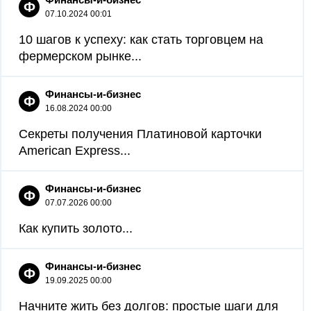
Ф
07.10.2024 00:01
10 шагов к успеху: как стать торговцем на
фермерском рынке...
Финансы-и-бизнес
Ф
16.08.2024 00:00
Секреты получения Платиновой карточки
American Express...
Финансы-и-бизнес
Ф
07.07.2026 00:00
Как купить золото...
Финансы-и-бизнес
Ф
19.09.2025 00:00
Начните жить без долгов: простые шаги для