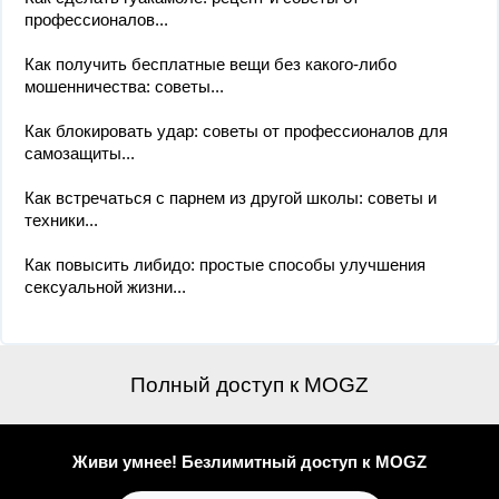
профессионалов...
Как получить бесплатные вещи без какого-либо
мошенничества: советы...
Как блокировать удар: советы от профессионалов для
самозащиты...
Как встречаться с парнем из другой школы: советы и
техники...
Как повысить либидо: простые способы улучшения
сексуальной жизни...
Полный доступ к MOGZ
Живи умнее! Безлимитный доступ к MOGZ