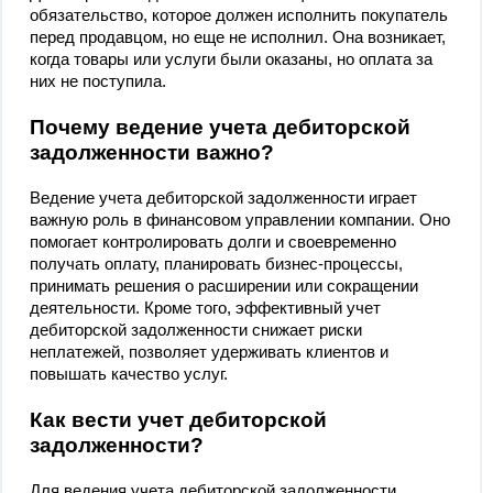
обязательство, которое должен исполнить покупатель
перед продавцом, но еще не исполнил. Она возникает,
когда товары или услуги были оказаны, но оплата за
них не поступила.
Почему ведение учета дебиторской
задолженности важно?
Ведение учета дебиторской задолженности играет
важную роль в финансовом управлении компании. Оно
помогает контролировать долги и своевременно
получать оплату, планировать бизнес-процессы,
принимать решения о расширении или сокращении
деятельности. Кроме того, эффективный учет
дебиторской задолженности снижает риски
неплатежей, позволяет удерживать клиентов и
повышать качество услуг.
Как вести учет дебиторской
задолженности?
Для ведения учета дебиторской задолженности