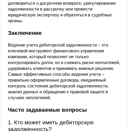
договориться о досрочном возврате, урегулировании
задолженности в рассрочку или провести
юридическую экспертизу и обратиться в судебные
органы.
Заключение
Ведение учета дебиторской задолженности – это
ключевой инструмент финансового управления
компании, который позволяет не только
контролировать долги, но и снижать риски неплатежей,
удерживать клиентов и принимать важные решения.
Самые эффективные способы ведения учета –
правильно оформленные договора, ежедневный
контроль состояния дебиторской задолженности,
анализ данных и обращение к правовой защите в
случаях неплатежей.
Часто задаваемые вопросы
1. Кто может иметь дебиторскую
задолженность?