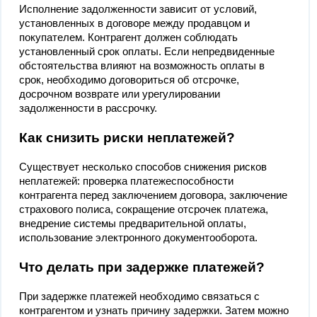
Исполнение задолженности зависит от условий,
установленных в договоре между продавцом и
покупателем. Контрагент должен соблюдать
установленный срок оплаты. Если непредвиденные
обстоятельства влияют на возможность оплаты в
срок, необходимо договориться об отсрочке,
досрочном возврате или урегулировании
задолженности в рассрочку.
Как снизить риски неплатежей?
Существует несколько способов снижения рисков
неплатежей: проверка платежеспособности
контрагента перед заключением договора, заключение
страхового полиса, сокращение отсрочек платежа,
внедрение системы предварительной оплаты,
использование электронного документооборота.
Что делать при задержке платежей?
При задержке платежей необходимо связаться с
контрагентом и узнать причину задержки. Затем можно