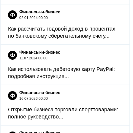
Финансы-и-бизнес
Ф
02.01.2024 00:00
Как рассчитать годовой доход в процентах
по банковскому сберегательному счету...
Финансы-и-бизнес
Ф
11.07.2024 00:00
Как использовать дебетовую карту PayPal:
подробная инструкция...
Финансы-и-бизнес
Ф
16.07.2026 00:00
Открытие бизнеса торговли спорттоварами:
полное руководство...
Финансы-и-бизнес