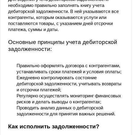
необходимо правильно заполнять книгу учета
дебиторской задолженности. В ней указываются все
контрагенты, которым оказываются услуги или
поставляются товары, с указанием дней отсрочки
платежа, суммы и даты.
Основные принципы учета дебиторской
задолженности:
Правильно оформлять договора с контрагентами,
устанавливать сроки платежей и условия оплаты;
Ежедневно контролировать состояние
дебиторской задолженности, учитывать возвраты
и отсрочки платежей;
Регулярно осуществлять мониторинг финансовых
рисков и делать выводы о контрагентах;
Проводить анализ данных о дебиторской
задолженности для принятия важных решений.
Как исполнить задолженности?