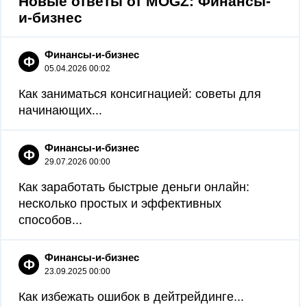
Новые ответы от MOGZ: Финансы-
и-бизнес
Финансы-и-бизнес
Ф
05.04.2026 00:02
Как заниматься консигнацией: советы для
начинающих...
Финансы-и-бизнес
Ф
29.07.2026 00:00
Как заработать быстрые деньги онлайн:
несколько простых и эффективных
способов...
Финансы-и-бизнес
Ф
23.09.2025 00:00
Как избежать ошибок в дейтрейдинге...