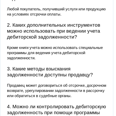
Любой покупатель, получивший услуги или продукцию
на условиях отсрочки оплаты.
2. Каких дополнительных инструментов
можно использовать при ведении учета
дебиторской задолженности?
Кроме книги учета можно использовать специальные
программы для ведения учета дебиторской
задолженности.
3. Какие методы взыскания
задолженности доступны продавцу?
Продавец может договориться об отсрочке, досрочном
возврате, урегулировании задолженности в рассрочку
или обратиться в судебные органы.
4. Можно ли контролировать дебиторскую
задолженность при помощи программы