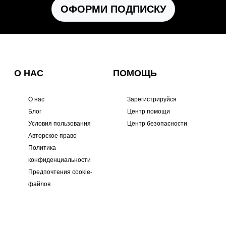
ОФОРМИ ПОДПИСКУ
О НАС
ПОМОЩЬ
О нас
Зарегистрируйся
Блог
Центр помощи
Условия пользования
Центр безопасности
Авторское право
Политика
конфиденциальности
Предпочтения cookie-
файлов