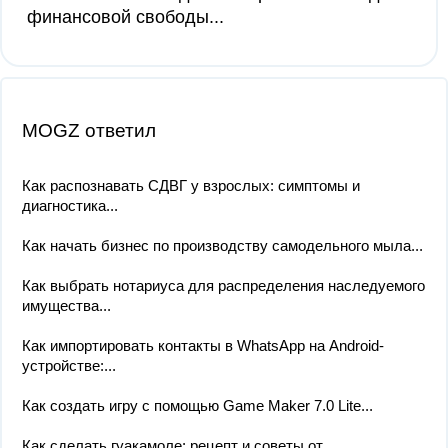
финансовой свободы...
MOGZ ответил
Как распознавать СДВГ у взрослых: симптомы и
диагностика...
Как начать бизнес по производству самодельного мыла...
Как выбрать нотариуса для распределения наследуемого
имущества...
Как импортировать контакты в WhatsApp на Android-
устройстве:...
Как создать игру с помощью Game Maker 7.0 Lite...
Как сделать гуакамоле: рецепт и советы от