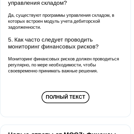
управления складом?
Да, существуют программы управления складом, в
которых встроен модуль учета дебиторской
задолженности.
5. Как часто следует проводить
мониторинг финансовых рисков?
Мониторинг финансовых рисков должен проводиться
регулярно, по мере необходимости, чтобы
своевременно принимать важные решения.
ПОЛНЫЙ ТЕКСТ