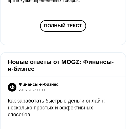
при покупке определенных товаров.
ПОЛНЫЙ ТЕКСТ
Новые ответы от MOGZ: Финансы-
и-бизнес
Финансы-и-бизнес
Ф
29.07.2026 00:00
Как заработать быстрые деньги онлайн:
несколько простых и эффективных
способов...