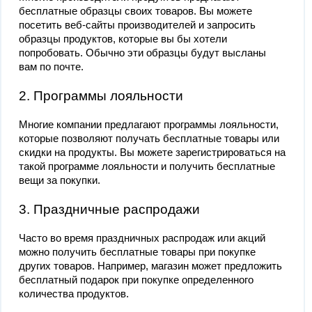
бесплатные образцы своих товаров. Вы можете
посетить веб-сайты производителей и запросить
образцы продуктов, которые вы бы хотели
попробовать. Обычно эти образцы будут высланы
вам по почте.
2. Программы лояльности
Многие компании предлагают программы лояльности,
которые позволяют получать бесплатные товары или
скидки на продукты. Вы можете зарегистрироваться на
такой программе лояльности и получить бесплатные
вещи за покупки.
3. Праздничные распродажи
Часто во время праздничных распродаж или акций
можно получить бесплатные товары при покупке
других товаров. Например, магазин может предложить
бесплатный подарок при покупке определенного
количества продуктов.