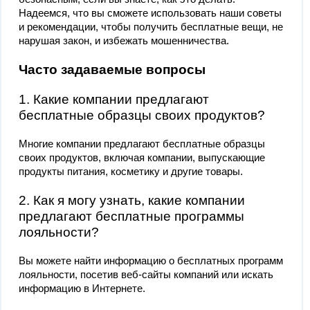
Надеемся, что вы сможете использовать наши советы
и рекомендации, чтобы получить бесплатные вещи, не
нарушая закон, и избежать мошенничества.
Часто задаваемые вопросы
1. Какие компании предлагают
бесплатные образцы своих продуктов?
Многие компании предлагают бесплатные образцы
своих продуктов, включая компании, выпускающие
продукты питания, косметику и другие товары.
2. Как я могу узнать, какие компании
предлагают бесплатные программы
лояльности?
Вы можете найти информацию о бесплатных программ
лояльности, посетив веб-сайты компаний или искать
информацию в Интернете.