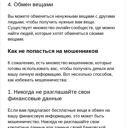
4. Обмен вещами
Вы можете обменяться ненужными вещами с другими
людьми, чтобы получить нужные вам вещи.
Существует множество онлайн-сообществ, где можно
найти людей, которые хотят обменяться своими
вещами.
Как не попасться на мошенников
К сожалению, есть множество мошенников, которые
готовы использовать вас, чтобы получать деньги или
вашу личную информацию. Вот несколько способов,
как избежать мошенничества:
1. Никогда не разглашайте свои
финансовые данные
Если вам предлагают бесплатные вещи в обмен на
вашу финансовую информацию, это может быть
мошенничество. Никогда не разглашайте свои
кредитные данные или данные своей банковской