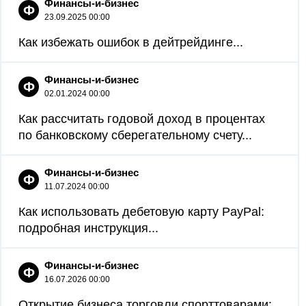
Финансы-и-бизнес
Ф
23.09.2025 00:00
Как избежать ошибок в дейтрейдинге...
Финансы-и-бизнес
Ф
02.01.2024 00:00
Как рассчитать годовой доход в процентах
по банковскому сберегательному счету...
Финансы-и-бизнес
Ф
11.07.2024 00:00
Как использовать дебетовую карту PayPal:
подробная инструкция...
Финансы-и-бизнес
Ф
16.07.2026 00:00
Открытие бизнеса торговли спорттоварами: