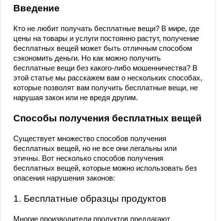
Введение
Кто не любит получать бесплатные вещи? В мире, где
цены на товары и услуги постоянно растут, получение
бесплатных вещей может быть отличным способом
сэкономить деньги. Но как можно получить
бесплатные вещи без какого-либо мошенничества? В
этой статье мы расскажем вам о нескольких способах,
которые позволят вам получить бесплатные вещи, не
нарушая закон или не вредя другим.
Способы получения бесплатных вещей
Существует множество способов получения
бесплатных вещей, но не все они легальны или
этичны. Вот несколько способов получения
бесплатных вещей, которые можно использовать без
опасения нарушения законов:
1. Бесплатные образцы продуктов
Многие производители продуктов предлагают