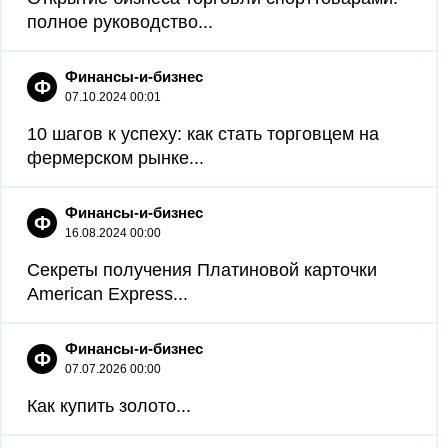
полное руководство...
Финансы-и-бизнес
Ф
07.10.2024 00:01
10 шагов к успеху: как стать торговцем на
фермерском рынке...
Финансы-и-бизнес
Ф
16.08.2024 00:00
Секреты получения Платиновой карточки
American Express...
Финансы-и-бизнес
Ф
07.07.2026 00:00
Как купить золото...