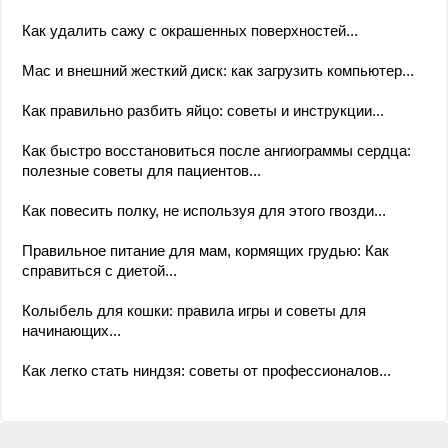
Как удалить сажу с окрашенных поверхностей...
Mac и внешний жесткий диск: как загрузить компьютер...
Как правильно разбить яйцо: советы и инструкции...
Как быстро восстановиться после ангиограммы сердца:
полезные советы для пациентов...
Как повесить полку, не используя для этого гвозди...
Правильное питание для мам, кормящих грудью: Как
справиться с диетой...
Колыбель для кошки: правила игры и советы для
начинающих...
Как легко стать ниндзя: советы от профессионалов...