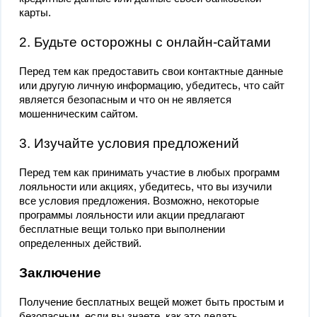
карты.
2. Будьте осторожны с онлайн-сайтами
Перед тем как предоставить свои контактные данные
или другую личную информацию, убедитесь, что сайт
является безопасным и что он не является
мошенническим сайтом.
3. Изучайте условия предложений
Перед тем как принимать участие в любых программ
лояльности или акциях, убедитесь, что вы изучили
все условия предложения. Возможно, некоторые
программы лояльности или акции предлагают
бесплатные вещи только при выполнении
определенных действий.
Заключение
Получение бесплатных вещей может быть простым и
безопасным, если вы знаете, как это делать.