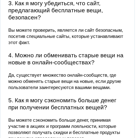
3. Как я могу убедиться, что сайт,
предлагающий бесплатные вещи,
безопасен?
Вы можете проверить, является ли сайт безопасным,
посетив специальные сайты, которые устанавливают
этот факт.
4. Можно ли обменивать старые вещи на
новые в онлайн-сообществах?
Да, существует множество онлайн-сообществ, где
можно обменять старые вещи на новые, если другие
пользователи заинтересуются вашими вещами.
5. Как я могу сэкономить больше денег
при получении бесплатных вещей?
Вы можете сэкономить больше денег, принимая
участие в акциях и программ лояльности, которые
позволяют получать скидки и бесплатные продукты