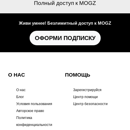
Полный доступ к MOGZ
Живи умнее! Безлимитный доступ к MOGZ
ОФОРМИ ПОДПИСКУ
О НАС
ПОМОЩЬ
О нас
Зарегистрируйся
Блог
Центр помощи
Условия пользования
Центр безопасности
Авторское право
Политика
конфиденциальности