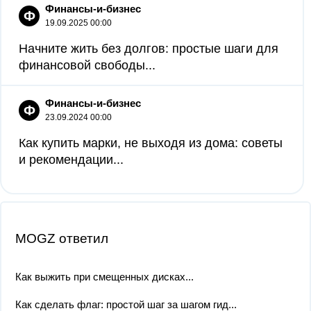
Финансы-и-бизнес
Ф
19.09.2025 00:00
Начните жить без долгов: простые шаги для
финансовой свободы...
Финансы-и-бизнес
Ф
23.09.2024 00:00
Как купить марки, не выходя из дома: советы
и рекомендации...
MOGZ ответил
Как выжить при смещенных дисках...
Как сделать флаг: простой шаг за шагом гид...