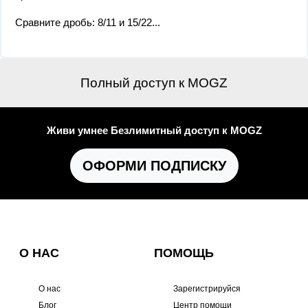
Сравните дробь: 8/11 и 15/22​...
Полный доступ к MOGZ
Живи умнее Безлимитный доступ к MOGZ
ОФОРМИ ПОДПИСКУ
О НАС
ПОМОЩЬ
О нас
Зарегистрируйся
Блог
Центр помощи