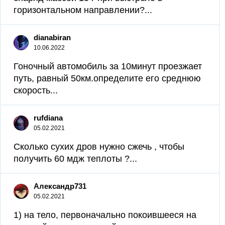
горизонтальном направлении?​...
dianabiran
10.06.2022
Гоночный автомобиль за 10минут проезжает
путь, равный 50км.определите его среднюю
скорость...
rufdiana
05.02.2021
Сколько сухих дров нужно сжечь , чтобы
получить 60 мдж теплоты ?...
Александр731
05.02.2021
1) на тело, первоначально покоившееся на