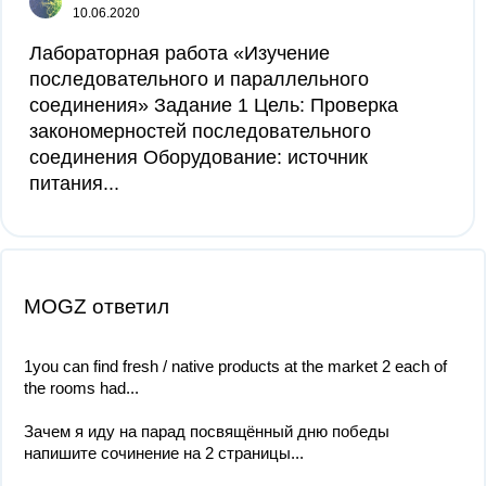
10.06.2020
Лабораторная работа «Изучение
последовательного и параллельного
соединения» Задание 1 Цель: Проверка
закономерностей последовательного
соединения Оборудование: источник
питания...
MOGZ ответил
1you can find fresh / native products at the market 2 each of
the rooms had...
Зачем я иду на парад посвящённый дню победы
напишите сочинение на 2 страницы...