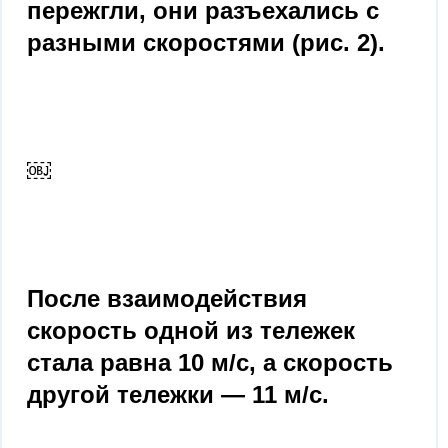
пережгли, они разъехались с
разными скоростями (рис. 2).
￼
После взаимодействия
скорость одной из тележек
стала равна 10 м/с, а скорость
другой тележки — 11 м/с.