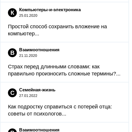
Компьютеры-и-электроника
К
25.01.2020
Простой способ сохранить вложение на
компьютер...
Взаимоотношения
В
21.11.2020
Страх перед длинными словами: как
правильно произносить сложные термины?...
Семейная-жизнь
С
27.01.2022
Как подростку справиться с потерей отца:
советы от психологов...
Взаимоотношения