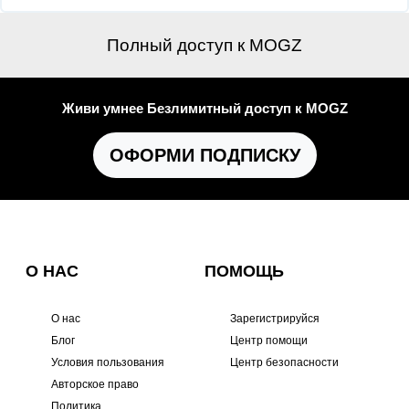
Полный доступ к MOGZ
Живи умнее Безлимитный доступ к MOGZ
ОФОРМИ ПОДПИСКУ
О НАС
ПОМОЩЬ
О нас
Зарегистрируйся
Блог
Центр помощи
Условия пользования
Центр безопасности
Авторское право
Политика