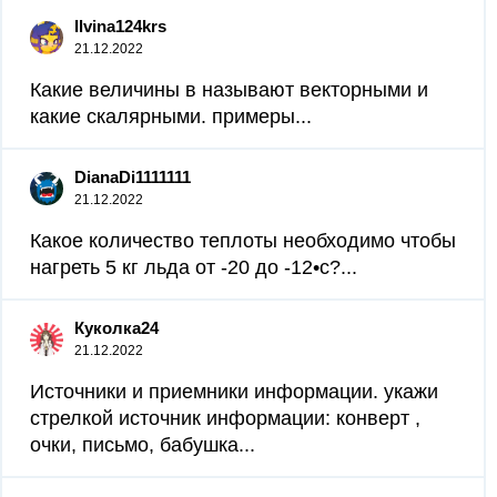
Ilvina124krs
21.12.2022
Какие величины в называют векторными и
какие скалярными. примеры...
DianaDi1111111
21.12.2022
Какое количество теплоты необходимо чтобы
нагреть 5 кг льда от -20 до -12•c?...
Куколка24
21.12.2022
Источники и приемники информации. укажи
стрелкой источник информации: конверт ,
очки, письмо, бабушка...