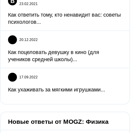
В
23.02.2021
Как ответить тому, кто ненавидит вас: советы
психологов...
20.12.2022
Как поцеловать девушку в кино (для
учеников средней школы)...
17.09.2022
Как ухаживать за мягкими игрушками...
Новые ответы от MOGZ: Физика