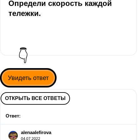
Определи скорость каждой
тележки.
👇
Увидеть ответ
ОТКРЫТЬ ВСЕ ОТВЕТЫ
Ответ:
alenaalefirova
04.07.2022