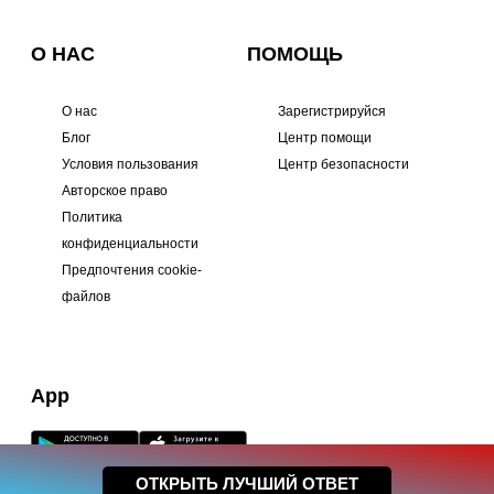
О НАС
ПОМОЩЬ
О нас
Зарегистрируйся
Блог
Центр помощи
Условия пользования
Центр безопасности
Авторское право
Политика
конфиденциальности
Предпочтения cookie-
файлов
App
ОТКРЫТЬ ЛУЧШИЙ ОТВЕТ