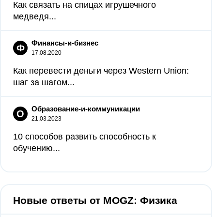
Как связать на спицах игрушечного
медведя...
Финансы-и-бизнес
Ф
17.08.2020
Как перевести деньги через Western Union:
шаг за шагом...
Образование-и-коммуникации
О
21.03.2023
10 способов развить способность к
обучению...
Новые ответы от MOGZ: Физика