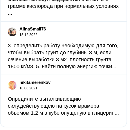
грамме кислорода при нормальных условиях​
...
AlinaSmail76
15.12.2022
3. определить работу необходимую для того,
чтобы выбрать грунт до глубины 3 м, если
сечение выработки 3 м2. плотность грунта
1800 кг/м3. 5. найти полную энергию точки...
nikitamerenkov
18.06.2021
Опредилите выталкивающию
силу,действующею на кусок мрамора
объемом 1,2 м в кубе опущеную в глицерин​...