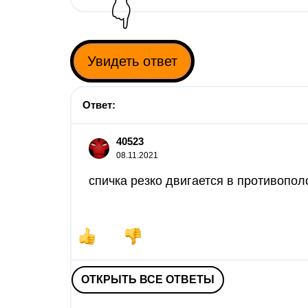
👇
Увидеть ответ
Ответ:
40523
08.11.2021
спичка резко двигается в противопо
ОТКРЫТЬ ВСЕ ОТВЕТЫ