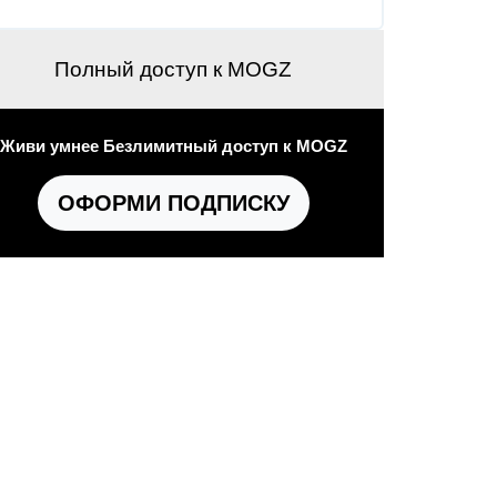
Полный доступ к MOGZ
Живи умнее Безлимитный доступ к MOGZ
ОФОРМИ ПОДПИСКУ