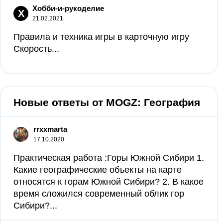
Хобби-и-рукоделие
Х
21.02.2021
Правила и техника игры в карточную игру
Скорость...
Новые ответы от MOGZ: География
rrxxmarta
17.10.2020
Практическая работа :Горы Южной Сибири 1.
Какие географические объекты на карте
относятся к горам Южной Сибири? 2. В какое
время сложился современный облик гор
Сибири?...