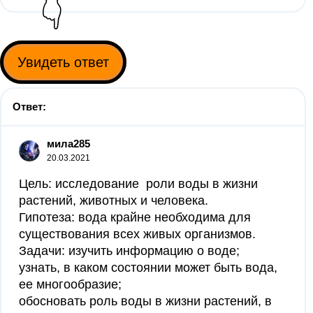
👇
Увидеть ответ
Ответ:
мила285
20.03.2021
Цель: исследование роли воды в жизни
растений, животных и человека.
Гипотеза: вода крайне необходима для
существования всех живых организмов.
Задачи: изучить информацию о воде;
узнать, в каком состоянии может быть вода,
ее многообразие;
обосновать роль воды в жизни растений, в