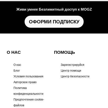
Живи умнее Безлимитный доступ к MOGZ
ОФОРМИ ПОДПИСКУ
О НАС
ПОМОЩЬ
О нас
Зарегистрируйся
Блог
Центр помощи
Условия пользования
Центр безопасности
Авторское право
Политика
конфиденциальности
Предпочтения cookie-
файлов