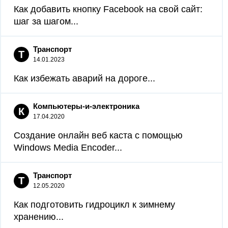
Как добавить кнопку Facebook на свой сайт:
шаг за шагом...
Транспорт
Т
14.01.2023
Как избежать аварий на дороге...
Компьютеры-и-электроника
К
17.04.2020
Создание онлайн веб каста с помощью
Windows Media Encoder...
Транспорт
Т
12.05.2020
Как подготовить гидроцикл к зимнему
хранению...