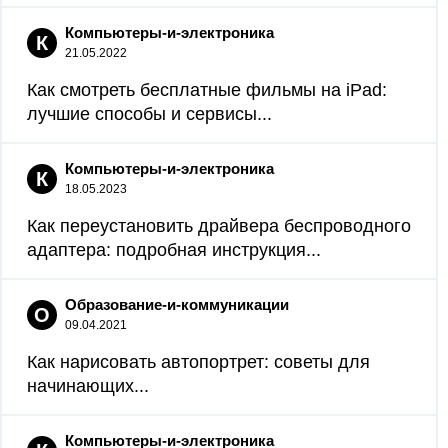
Компьютеры-и-электроника
К
21.05.2022
Как смотреть бесплатные фильмы на iPad:
лучшие способы и сервисы...
Компьютеры-и-электроника
К
18.05.2023
Как переустановить драйвера беспроводного
адаптера: подробная инструкция...
Образование-и-коммуникации
О
09.04.2021
Как нарисовать автопортрет: советы для
начинающих...
Компьютеры-и-электроника