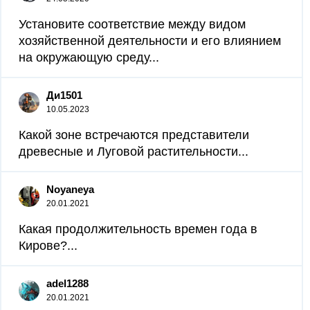
Установите соответствие между видом
хозяйственной деятельности и его влиянием
на окружающую среду...
Ди1501
10.05.2023
Какой зоне встречаются представители
древесные и Луговой растительности​...
Noyaneya
20.01.2021
Какая продолжительность времен года в
Кирове?...
adel1288
20.01.2021