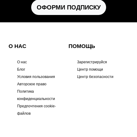
ОФОРМИ ПОДПИСКУ
О НАС
ПОМОЩЬ
О нас
Зарегистрируйся
Блог
Центр помощи
Условия пользования
Центр безопасности
Авторское право
Политика
конфиденциальности
Предпочтения cookie-
файлов