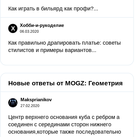
Как играть в бильярд как профи?...
Хобби-и-рукоделие
Х
06.03.2020
Как правильно драпировать платье: советы
стилистов и примеры вариантов...
Новые ответы от MOGZ: Геометрия
Maksprianikov
27.02.2020
Центр верхнего основания куба с ребром а
соединен с серединами сторон нижнего
основания,которые также последовательно