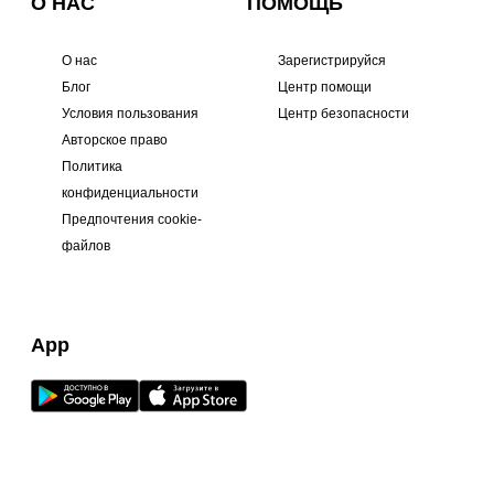
О НАС
ПОМОЩЬ
О нас
Зарегистрируйся
Блог
Центр помощи
Условия пользования
Центр безопасности
Авторское право
Политика
конфиденциальности
Предпочтения cookie-
файлов
App