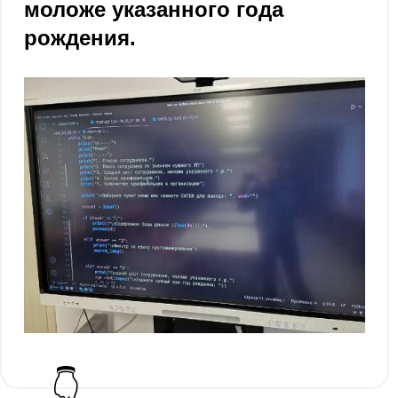
моложе указанного года
рождения.
👇