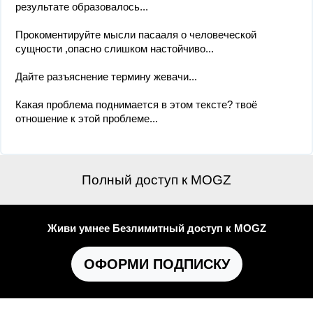
результате образовалось...
Прокоментируйте мысли пасааля о человеческой
сущности ,опасно слишком настойчиво...
Дайте разъяснение термину жевачи...
Какая проблема поднимается в этом тексте? твоё
отношение к этой проблеме...
Полный доступ к MOGZ
Живи умнее Безлимитный доступ к MOGZ
ОФОРМИ ПОДПИСКУ