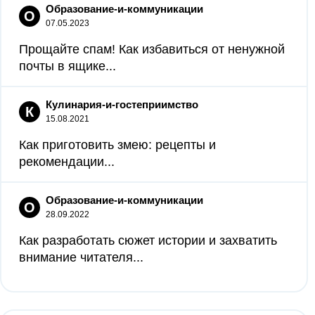
Образование-и-коммуникации
О
07.05.2023
Прощайте спам! Как избавиться от ненужной
почты в ящике...
Кулинария-и-гостеприимство
К
15.08.2021
Как приготовить змею: рецепты и
рекомендации...
Образование-и-коммуникации
О
28.09.2022
Как разработать сюжет истории и захватить
внимание читателя...