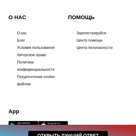
О НАС
ПОМОЩЬ
О нас
Зарегистрируйся
Блог
Центр помощи
Условия пользования
Центр безопасности
Авторское право
Политика
конфиденциальности
Предпочтения cookie-
файлов
App
ОТКРЫТЬ ЛУЧШИЙ ОТВЕТ