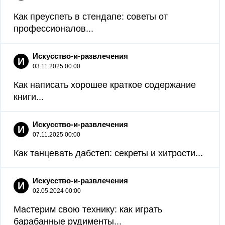
Как преуспеть в стендапе: советы от
профессионалов...
Искусство-и-развлечения
И
03.11.2025 00:00
Как написать хорошее краткое содержание
книги...
Искусство-и-развлечения
И
07.11.2025 00:00
Как танцевать дабстеп: секреты и хитрости...
Искусство-и-развлечения
И
02.05.2024 00:00
Мастерим свою технику: как играть
барабанные рудименты...