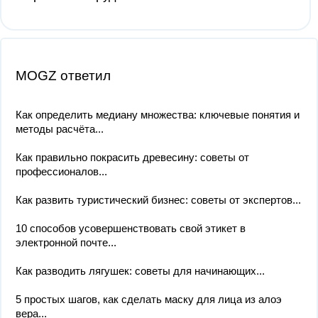
MOGZ ответил
Как определить медиану множества: ключевые понятия и
методы расчёта...
Как правильно покрасить древесину: советы от
профессионалов...
Как развить туристический бизнес: советы от экспертов...
10 способов усовершенствовать свой этикет в
электронной почте...
Как разводить лягушек: советы для начинающих...
5 простых шагов, как сделать маску для лица из алоэ
вера...