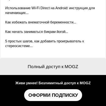
Использование Wi-Fi Direct на Android: инструкция для
начинающих...
Как избежать внематочной беременности...
Как начать заниматься бикрам йогой...
5 простых шагов, как добавить проигрыватель к
стереосистеме...
Полный доступ к MOGZ
Живи умнее! Безлимитный доступ к MOGZ
ОФОРМИ ПОДПИСКУ