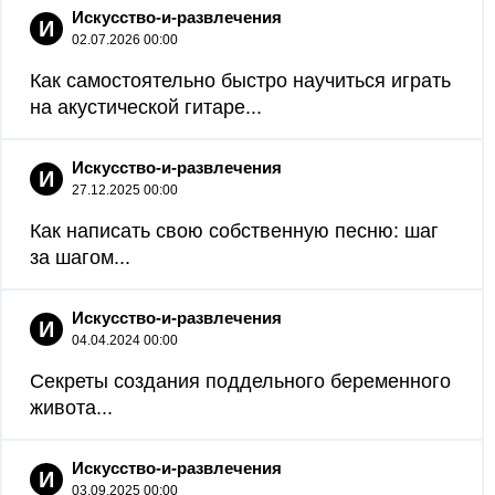
Искусство-и-развлечения
И
02.07.2026 00:00
Как самостоятельно быстро научиться играть
на акустической гитаре...
Искусство-и-развлечения
И
27.12.2025 00:00
Как написать свою собственную песню: шаг
за шагом...
Искусство-и-развлечения
И
04.04.2024 00:00
Секреты создания поддельного беременного
живота...
Искусство-и-развлечения
И
03.09.2025 00:00