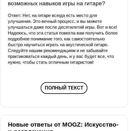
возможных навыков игры на гитаре?
Ответ: Нет, на гитаре всегда есть место для
улучшения. Это вечный процесс, и вы можете
улучшаться даже после десятилетий игры. Вот и все!
Надеюсь, что эта статья помогла вам получить более
подробное понимание того, как самостоятельно
быстро научиться играть на акустической гитаре.
Следуйте нашим рекомендациям и не забывайте
практиковаться каждый день, и у вас будет все, что
нужно, чтобы стать отличным гитаристом!
ПОЛНЫЙ ТЕКСТ
Новые ответы от MOGZ: Искусство-