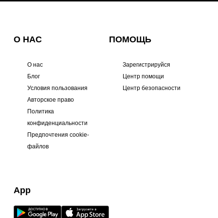
О НАС
ПОМОЩЬ
О нас
Зарегистрируйся
Блог
Центр помощи
Условия пользования
Центр безопасности
Авторское право
Политика
конфиденциальности
Предпочтения cookie-
файлов
App