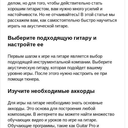
делом, но для того, чтобы действительно стать
хорошим гитаристом, вам нужно много усилий и
настойчивости. Но не отчаивайтесь! В этой статье мы
расскажем вам, как самостоятельно быстро научиться
играть на акустической гитаре.
Выберите подходящую гитару и
настройте ее
Первым шагом к игре на гитаре является выбор
подходящей инструментальной компании. Выберите
акустическую гитару, которая подойдет вашему
уровню игры. После этого нужно настроить ее при
помощи тюнера.
Изучите необходимые аккорды
Для игры на гитаре необходимо знать основные
аккорды. Это основа для построения любой
композиции. В интернете вы можете найти множество
обучающих видео и уроков по игре на гитаре.
Обучающие программы, такие как Guitar Pro и