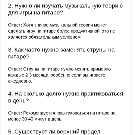
2. Нужно ли изучать музыкальную теорию
для игры на гитаре?
Ответ: Хотя знание музыкальной теории может
сделать игру на гитаре более продуктивной, это не
является обязательным условием.
3. Как часто нужно заменять струны на
гитаре?
Ответ: Струны на гитаре нужно менять примерно
каждые 2-3 месяца, особенно если вы играете
ежедневно.
4. На сколько долго нужно практиковаться
в день?
Ответ: Рекомендуется практиковаться на гитаре не
менее 30-40 минут в день.
5. Существует ли верхний предел