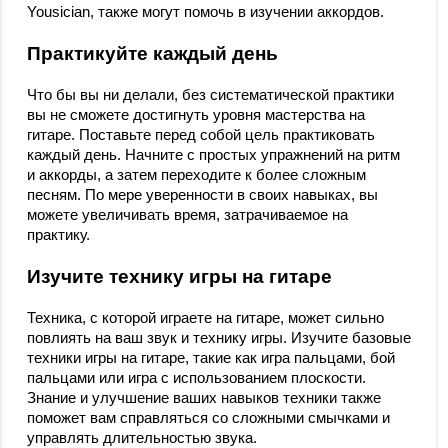
Yousician, также могут помочь в изучении аккордов.
Практикуйте каждый день
Что бы вы ни делали, без систематической практики
вы не сможете достигнуть уровня мастерства на
гитаре. Поставьте перед собой цель практиковать
каждый день. Начните с простых упражнений на ритм
и аккорды, а затем переходите к более сложным
песням. По мере уверенности в своих навыках, вы
можете увеличивать время, затрачиваемое на
практику.
Изучите технику игры на гитаре
Техника, с которой играете на гитаре, может сильно
повлиять на ваш звук и технику игры. Изучите базовые
техники игры на гитаре, такие как игра пальцами, бой
пальцами или игра с использованием плоскости.
Знание и улучшение ваших навыков техники также
поможет вам справляться со сложными смычками и
управлять длительностью звука.