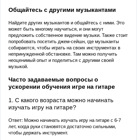
Общайтесь с другими музыкантами
Найдите других музыкантов и общайтесь с ними. Это
может быть многому научиться, и они могут
предложить собственное видение музыки. Также стоит
попробовать посетить джем-сейшн, где музыканты
собираются, чтобы играть на своих инструментах в
непринужденной обстановке. Там можно получить
неоценимый опыт и поделиться с другими своей
музыкой.
Часто задаваемые вопросы о
ускорении обучения игре на гитаре
1. С какого возраста можно начинать
изучать игру на гитаре?
Ответ: Можно начинать изучать игру на гитаре с 6-7
лет, когда руки становятся достаточно сильными,
чтобы держать инструмент.