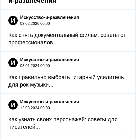
и-развлечения
Искусство-и-развлечения
И
03.02.2026 00:00
Как снять документальный фильм: советы от
профессионалов...
Искусство-и-развлечения
И
03.01.2024 00:00
Как правильно выбрать гитарный усилитель
для рок музыки...
Искусство-и-развлечения
И
12.03.2024 00:00
Как узнать своих персонажей: советы для
писателей...