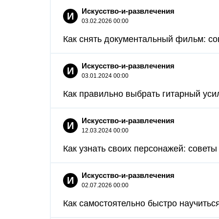
Искусство-и-развлечения
И
03.02.2026 00:00
Как снять документальный фильм: со
Искусство-и-развлечения
И
03.01.2024 00:00
Как правильно выбрать гитарный усил
Искусство-и-развлечения
И
12.03.2024 00:00
Как узнать своих персонажей: советы 
Искусство-и-развлечения
И
02.07.2026 00:00
Как самостоятельно быстро научиться 