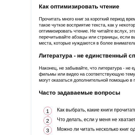
Как оптимизировать чтение
Прочитать много книг за короткий период вре
такое чуткое восприятие текста, как у некот
оптимизировать чтение. Не читайте вслух, эт
перечитывайте абзацы или страницы, если вы 
места, которые нуждаются в более вниматель
Литература - не единственный с
Наконец, не забывайте, что литература - не
фильмы или видео на соответствующую тему,
могут оказаться дополнительной помощью в 
Часто задаваемые вопросы
Как выбрать, какие книги прочитат
Что делать, если у меня не хвата
Можно ли читать несколько книг 