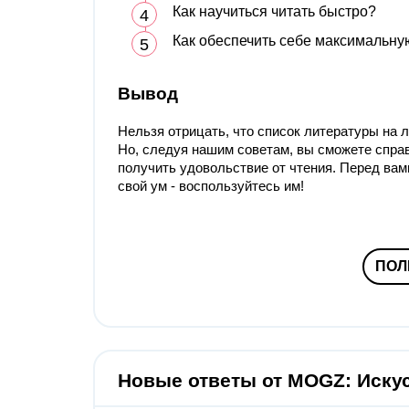
Как научиться читать быстро?
Как обеспечить себе максимальну
Вывод
Нельзя отрицать, что список литературы на 
Но, следуя нашим советам, вы сможете справ
получить удовольствие от чтения. Перед вам
свой ум - воспользуйтесь им!
ПОЛ
Новые ответы от MOGZ: Иску