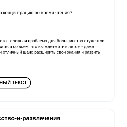
ю концентрацию во время чтения?
лето - сложная проблема для большинства студентов.
иться со всем, что вы ждете этим летом - даже
и отличный шанс расширить свои знания и развить
НЫЙ ТЕКСТ
сство-и-развлечения