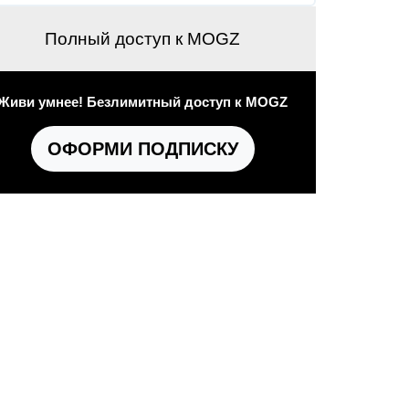
Полный доступ к MOGZ
Живи умнее! Безлимитный доступ к MOGZ
ОФОРМИ ПОДПИСКУ