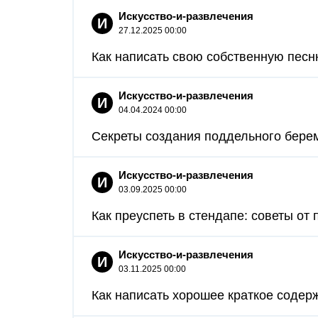
Искусство-и-развлечения
И
27.12.2025 00:00
Как написать свою собственную песню
Искусство-и-развлечения
И
04.04.2024 00:00
Секреты создания поддельного берем
Искусство-и-развлечения
И
03.09.2025 00:00
Как преуспеть в стендапе: советы от
Искусство-и-развлечения
И
03.11.2025 00:00
Как написать хорошее краткое содерж