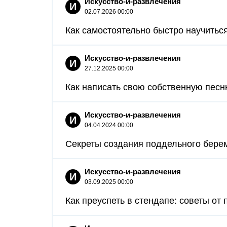
Искусство-и-развлечения
И
02.07.2026 00:00
Как самостоятельно быстро научиться 
Искусство-и-развлечения
И
27.12.2025 00:00
Как написать свою собственную песню
Искусство-и-развлечения
И
04.04.2024 00:00
Секреты создания поддельного берем
Искусство-и-развлечения
И
03.09.2025 00:00
Как преуспеть в стендапе: советы от