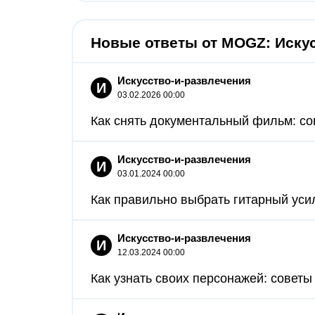
Новые ответы от MOGZ: Иску
Искусство-и-развлечения
И
03.02.2026 00:00
Как снять документальный фильм: со
Искусство-и-развлечения
И
03.01.2024 00:00
Как правильно выбрать гитарный усил
Искусство-и-развлечения
И
12.03.2024 00:00
Как узнать своих персонажей: советы 