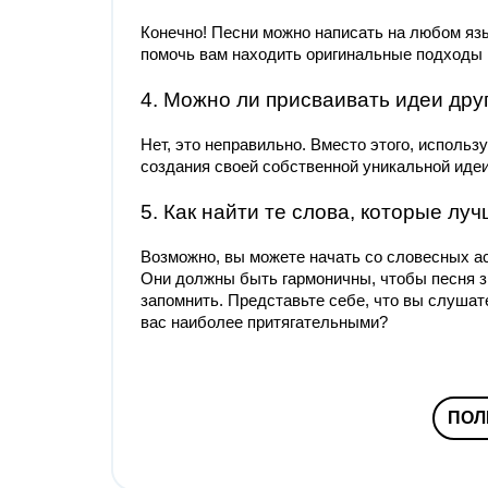
Конечно! Песни можно написать на любом язы
помочь вам находить оригинальные подходы 
4. Можно ли присваивать идеи дру
Нет, это неправильно. Вместо этого, использ
создания своей собственной уникальной идеи
5. Как найти те слова, которые лу
Возможно, вы можете начать со словесных ас
Они должны быть гармоничны, чтобы песня з
запомнить. Представьте себе, что вы слушат
вас наиболее притягательными?
ПОЛ