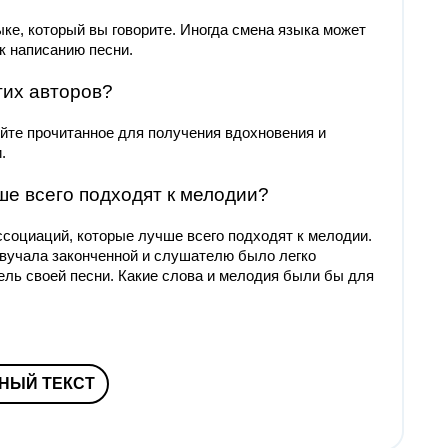
ке, который вы говорите. Иногда смена языка может
к написанию песни.
гих авторов?
уйте прочитанное для получения вдохновения и
.
чше всего подходят к мелодии?
социаций, которые лучше всего подходят к мелодии.
вучала законченной и слушателю было легко
ель своей песни. Какие слова и мелодия были бы для
НЫЙ ТЕКСТ