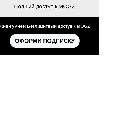
Полный доступ к MOGZ
Живи умнее! Безлимитный доступ к MOGZ
ОФОРМИ ПОДПИСКУ