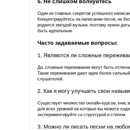
5. Не слишком волнуйтесь
Один из главных секретов успешного написан
Концентрируйтесь на написании песни, не бес
родился звездой музыки, поэтому нужно дать
быть идеальным.
Часто задаваемые вопросы:
1. Являются ли сложные пережива
Да, сложные переживания могут быть отличн
Такие переживания дают идее более сильны
слушателей.
2. Как я могу улучшить свои навык
Существует множество онлайн-курсов, книг, 
для всех уровней на которые вы можете ходи
экспериментируйте со структурой и стилем.
3. Можно ли писать песни на любо