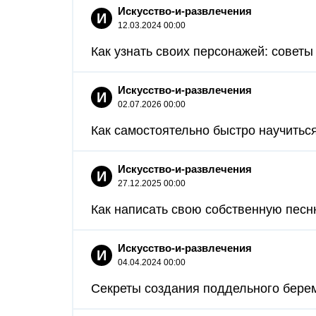
Искусство-и-развлечения
И
12.03.2024 00:00
Как узнать своих персонажей: советы 
Искусство-и-развлечения
И
02.07.2026 00:00
Как самостоятельно быстро научиться 
Искусство-и-развлечения
И
27.12.2025 00:00
Как написать свою собственную песню
Искусство-и-развлечения
И
04.04.2024 00:00
Секреты создания поддельного берем