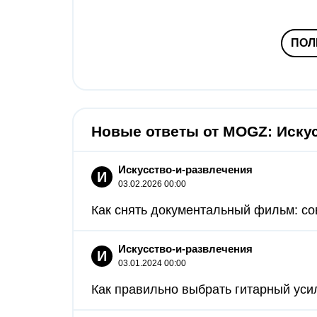
ПОЛ
Новые ответы от MOGZ: Иску
Искусство-и-развлечения
И
03.02.2026 00:00
Как снять документальный фильм: со
Искусство-и-развлечения
И
03.01.2024 00:00
Как правильно выбрать гитарный усил