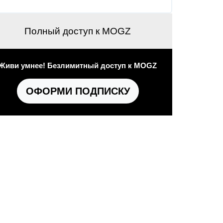
Полный доступ к MOGZ
Живи умнее! Безлимитный доступ к MOGZ
ОФОРМИ ПОДПИСКУ