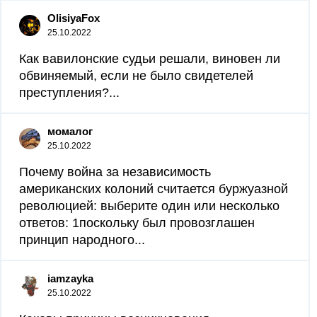
OlisiyaFox
25.10.2022
Как вавилонские судьи решали, виновен ли
обвиняемый, если не было свидетелей
преступления?...
момалог
25.10.2022
Почему война за независимость
американских колоний считается буржуазной
революцией: выберите один или несколько
ответов: 1поскольку был провозглашен
принцип народного...
iamzayka
25.10.2022