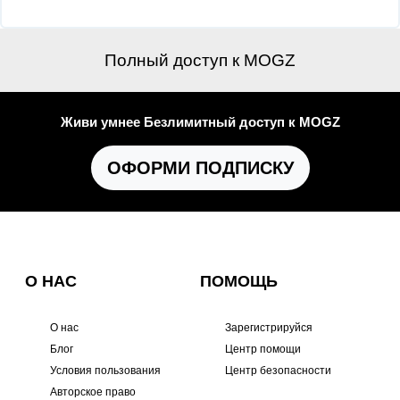
Полный доступ к MOGZ
Живи умнее Безлимитный доступ к MOGZ
ОФОРМИ ПОДПИСКУ
О НАС
ПОМОЩЬ
О нас
Зарегистрируйся
Блог
Центр помощи
Условия пользования
Центр безопасности
Авторское право