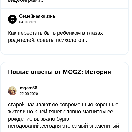
видеоиграми...
Семейная-жизнь
С
04.10.2020
Как перестать быть ребенком в глазах
родителей: советы психологов...
Новые ответы от MOGZ: История
mgam56
22.06.2020
старой называют ее современные коренные
жители.но к ней тянет словно магнитом.ее
рождение вызвало бурю
негодований.сегодня это самый знаменитый