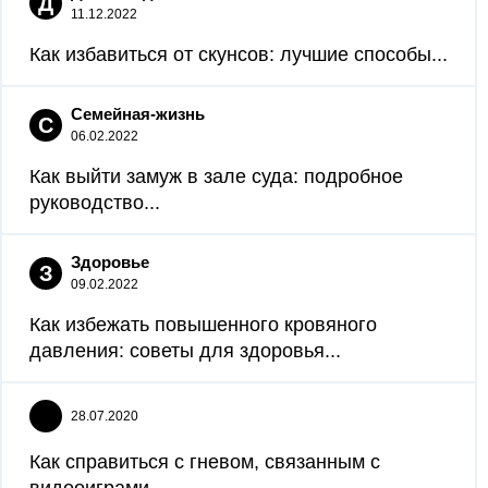
Д
11.12.2022
Как избавиться от скунсов: лучшие способы...
Семейная-жизнь
С
06.02.2022
Как выйти замуж в зале суда: подробное
руководство...
Здоровье
З
09.02.2022
Как избежать повышенного кровяного
давления: советы для здоровья...
28.07.2020
Как справиться с гневом, связанным с