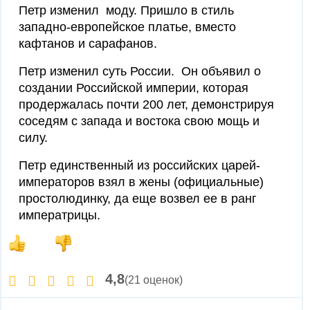
Петр изменил моду. Пришло в стиль
западно-европейское платье, вместо
кафтанов и сарафанов.
Петр изменил суть России. Он объявил о
создании Российской империи, которая
продержалась почти 200 лет, демонстрируя
соседям с запада и востока свою мощь и
силу.
Петр единственный из российских царей-
императоров взял в жены (официальные)
простолюдинку, да еще возвел ее в ранг
императрицы.
4,8
(21 оценок)