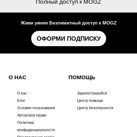
Полный доступ к MOGZ
Живи умнее Безлимитный доступ к MOGZ
ОФОРМИ ПОДПИСКУ
О НАС
ПОМОЩЬ
О нас
Зарегистрируйся
Блог
Центр помощи
Условия пользования
Центр безопасности
Авторское право
Политика
конфиденциальности