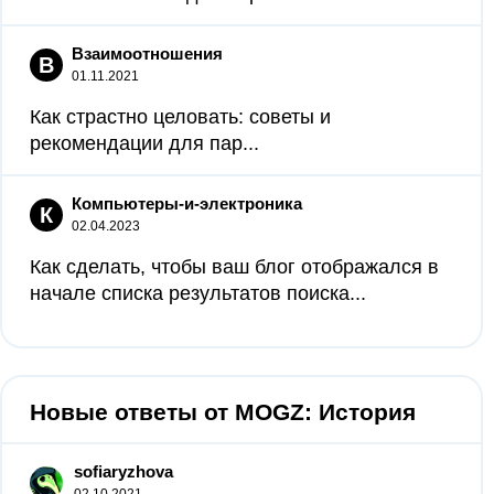
Взаимоотношения
В
01.11.2021
Как страстно целовать: советы и
рекомендации для пар...
Компьютеры-и-электроника
К
02.04.2023
Как сделать, чтобы ваш блог отображался в
начале списка результатов поиска...
Новые ответы от MOGZ: История
sofiaryzhova