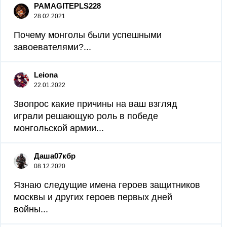
PAMAGITEPLS228
28.02.2021
Почему монголы были успешными
завоевателями?...
Leiona
22.01.2022
3вопрос какие причины на ваш взгляд
играли решающую роль в победе
монгольской армии...
Даша07кбр
08.12.2020
Язнаю следущие имена героев защитников
москвы и других героев первых дней
войны...