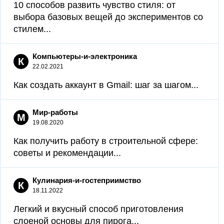
10 способов развить чувство стиля: от
выбора базовых вещей до экспериментов со
стилем...
Компьютеры-и-электроника
К
22.02.2021
Как создать аккаунт в Gmail: шаг за шагом...
Мир-работы
М
19.08.2020
Как получить работу в строительной сфере:
советы и рекомендации...
Кулинария-и-гостеприимство
К
18.11.2022
Легкий и вкусный способ приготовления
слоеной основы для пирога...