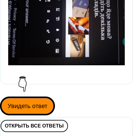
👇
Увидеть ответ
ОТКРЫТЬ ВСЕ ОТВЕТЫ