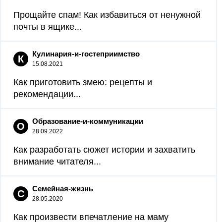
Прощайте спам! Как избавиться от ненужной
почты в ящике...
Кулинария-и-гостеприимство
К
15.08.2021
Как приготовить змею: рецепты и
рекомендации...
Образование-и-коммуникации
О
28.09.2022
Как разработать сюжет истории и захватить
внимание читателя...
Семейная-жизнь
С
28.05.2020
Как произвести впечатление на маму