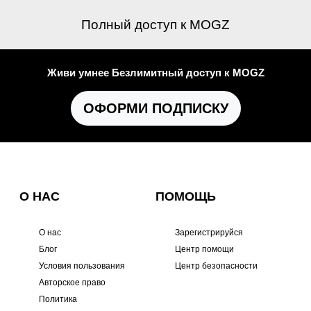
Полный доступ к MOGZ
Живи умнее Безлимитный доступ к MOGZ
ОФОРМИ ПОДПИСКУ
О НАС
ПОМОЩЬ
О нас
Зарегистрируйся
Блог
Центр помощи
Условия пользования
Центр безопасности
Авторское право
Политика