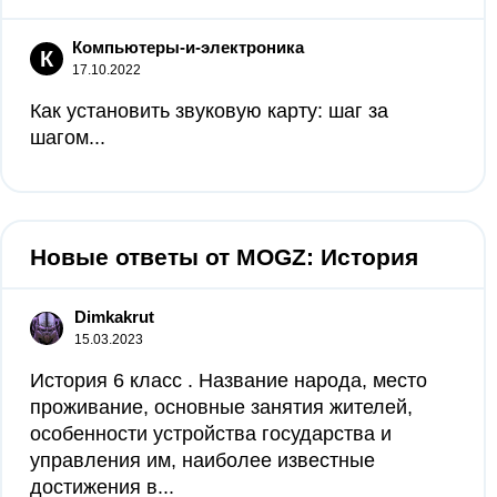
Компьютеры-и-электроника
К
17.10.2022
Как установить звуковую карту: шаг за
шагом...
Новые ответы от MOGZ: История
Dimkakrut
15.03.2023
История 6 класс . Название народа, место
проживание, основные занятия жителей,
особенности устройства государства и
управления им, наиболее известные
достижения в...