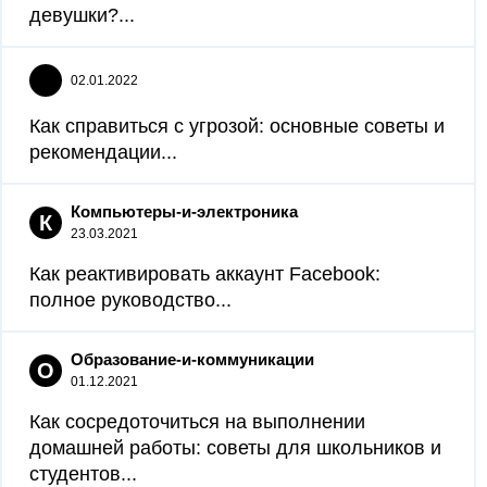
девушки?...
02.01.2022
Как справиться с угрозой: основные советы и
рекомендации...
Компьютеры-и-электроника
К
23.03.2021
Как реактивировать аккаунт Facebook:
полное руководство...
Образование-и-коммуникации
О
01.12.2021
Как сосредоточиться на выполнении
домашней работы: советы для школьников и
студентов...