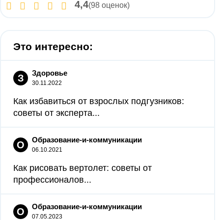
4,4
(98 оценок)
Это интересно:
Здоровье
З
30.11.2022
Как избавиться от взрослых подгузников:
советы от эксперта...
Образование-и-коммуникации
О
06.10.2021
Как рисовать вертолет: советы от
профессионалов...
Образование-и-коммуникации
О
07.05.2023