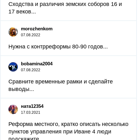
Сходства и различия земских соборов 16 и
17 веков...
morozhenkom
07.08.2022
Нужна с контрреформы 80-90 годов...
bobamina2004
07.08.2022
Сравните временные рамки и сделайте
выводы...
ната12354
17.03.2021
Реформа местного, кратко описать несколько
пунктов управления при Иване 4 люди
подскажите...