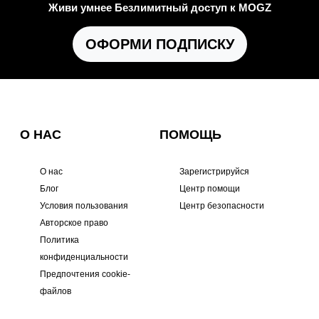
Живи умнее Безлимитный доступ к MOGZ
ОФОРМИ ПОДПИСКУ
О НАС
ПОМОЩЬ
О нас
Зарегистрируйся
Блог
Центр помощи
Условия пользования
Центр безопасности
Авторское право
Политика
конфиденциальности
Предпочтения cookie-
файлов