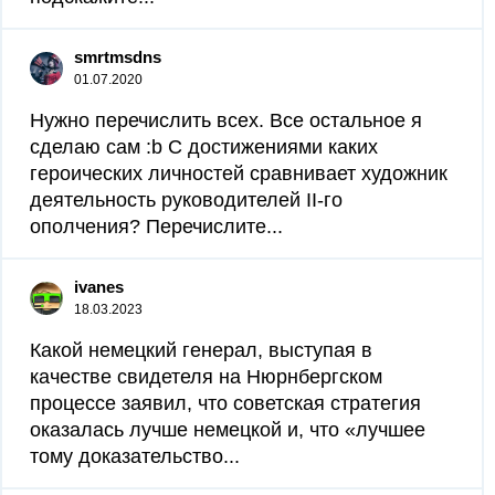
smrtmsdns
01.07.2020
Нужно перечислить всех. Все остальное я
сделаю сам :b С достижениями каких
героических личностей сравнивает художник
деятельность руководителей II-го
ополчения? Перечислите...
ivanes
18.03.2023
Какой немецкий генерал, выступая в
качестве свидетеля на Нюрнбергском
процессе заявил, что советская стратегия
оказалась лучше немецкой и, что «лучшее
тому доказательство...