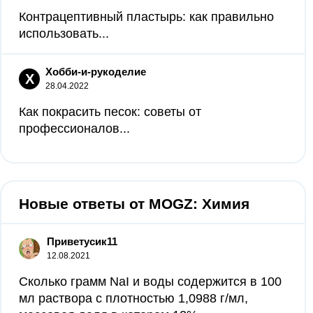
Контрацептивный пластырь: как правильно
использовать...
Хобби-и-рукоделие
Х
28.04.2022
Как покрасить песок: советы от
профессионалов...
Новые ответы от MOGZ: Химия
Приветусик11
12.08.2021
Сколько грамм NaI и воды содержится в 100
мл раствора с плотностью 1,0988 г/мл,