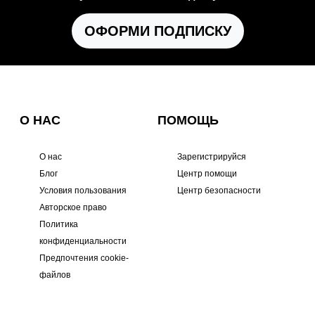
ОФОРМИ ПОДПИСКУ
О НАС
ПОМОЩЬ
О нас
Зарегистрируйся
Блог
Центр помощи
Условия пользования
Центр безопасности
Авторское право
Политика
конфиденциальности
Предпочтения cookie-
файлов