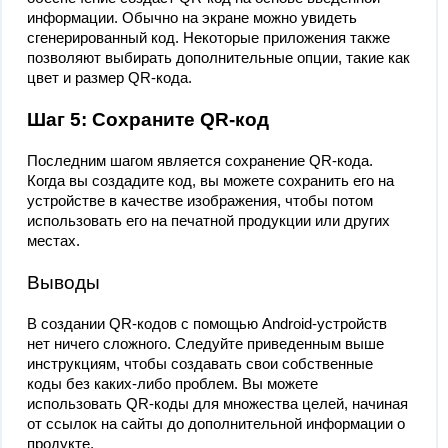
информации. Обычно на экране можно увидеть
сгенерированный код. Некоторые приложения также
позволяют выбирать дополнительные опции, такие как
цвет и размер QR-кода.
Шаг 5: Сохраните QR-код
Последним шагом является сохранение QR-кода.
Когда вы создадите код, вы можете сохранить его на
устройстве в качестве изображения, чтобы потом
использовать его на печатной продукции или других
местах.
Выводы
В создании QR-кодов с помощью Android-устройств
нет ничего сложного. Следуйте приведенным выше
инструкциям, чтобы создавать свои собственные
коды без каких-либо проблем. Вы можете
использовать QR-коды для множества целей, начиная
от ссылок на сайты до дополнительной информации о
продукте.