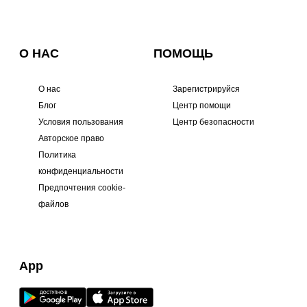
О НАС
ПОМОЩЬ
О нас
Зарегистрируйся
Блог
Центр помощи
Условия пользования
Центр безопасности
Авторское право
Политика
конфиденциальности
Предпочтения cookie-
файлов
App