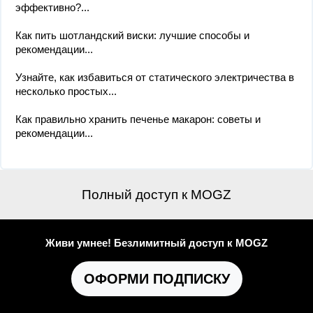
эффективно?...
Как пить шотландский виски: лучшие способы и
рекомендации...
Узнайте, как избавиться от статического электричества в
несколько простых...
Как правильно хранить печенье макарон: советы и
рекомендации...
Полный доступ к MOGZ
Живи умнее! Безлимитный доступ к MOGZ
ОФОРМИ ПОДПИСКУ