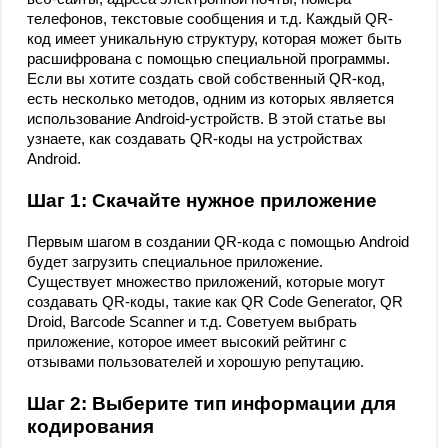
телефонов, текстовые сообщения и т.д. Каждый QR-
код имеет уникальную структуру, которая может быть
расшифрована с помощью специальной программы.
Если вы хотите создать свой собственный QR-код,
есть несколько методов, одним из которых является
использование Android-устройств. В этой статье вы
узнаете, как создавать QR-коды на устройствах
Android.
Шаг 1: Скачайте нужное приложение
Первым шагом в создании QR-кода с помощью Android
будет загрузить специальное приложение.
Существует множество приложений, которые могут
создавать QR-коды, такие как QR Code Generator, QR
Droid, Barcode Scanner и т.д. Советуем выбрать
приложение, которое имеет высокий рейтинг с
отзывами пользователей и хорошую репутацию.
Шаг 2: Выберите тип информации для
кодирования