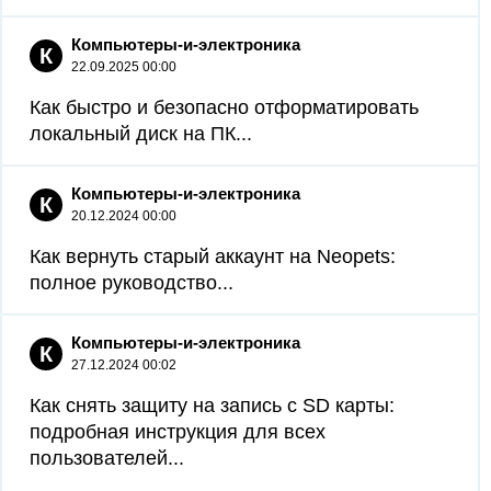
Компьютеры-и-электроника
К
22.09.2025 00:00
Как быстро и безопасно отформатировать
локальный диск на ПК...
Компьютеры-и-электроника
К
20.12.2024 00:00
Как вернуть старый аккаунт на Neopets:
полное руководство...
Компьютеры-и-электроника
К
27.12.2024 00:02
Как снять защиту на запись с SD карты:
подробная инструкция для всех
пользователей...