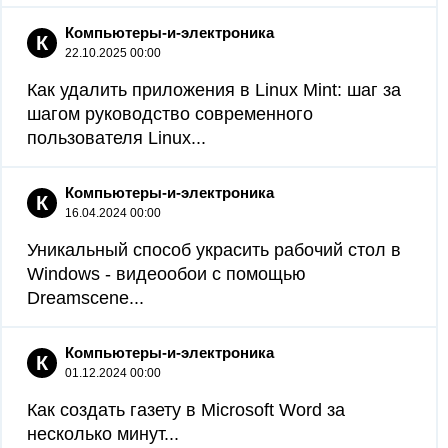
Компьютеры-и-электроника
К
22.10.2025 00:00
Как удалить приложения в Linux Mint: шаг за
шагом руководство современного
пользователя Linux...
Компьютеры-и-электроника
К
16.04.2024 00:00
Уникальный способ украсить рабочий стол в
Windows - видеообои с помощью
Dreamscene...
Компьютеры-и-электроника
К
01.12.2024 00:00
Как создать газету в Microsoft Word за
несколько минут...