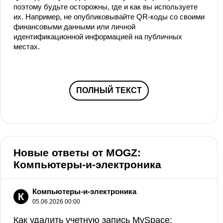
поэтому будьте осторожны, где и как вы используете
их. Например, не опубликовывайте QR-коды со своими
финансовыми данными или личной
идентификационной информацией на публичных
местах.
ПОЛНЫЙ ТЕКСТ
Новые ответы от MOGZ:
Компьютеры-и-электроника
Компьютеры-и-электроника
К
05.06.2026 00:00
Как удалить учетную запись MySpace: