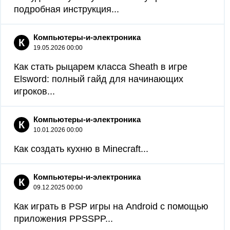
подробная инструкция...
Компьютеры-и-электроника
К
19.05.2026 00:00
Как стать рыцарем класса Sheath в игре
Elsword: полный гайд для начинающих
игроков...
Компьютеры-и-электроника
К
10.01.2026 00:00
Как создать кухню в Minecraft...
Компьютеры-и-электроника
К
09.12.2025 00:00
Как играть в PSP игры на Android с помощью
приложения PPSSPP...