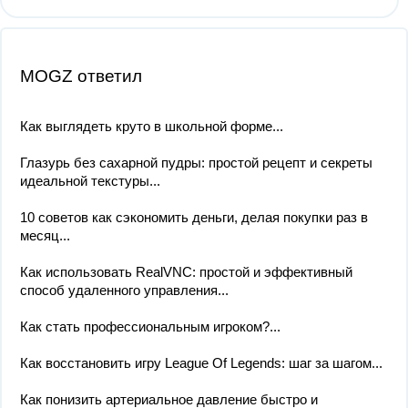
MOGZ ответил
Как выглядеть круто в школьной форме...
Глазурь без сахарной пудры: простой рецепт и секреты
идеальной текстуры...
10 советов как сэкономить деньги, делая покупки раз в
месяц...
Как использовать RealVNC: простой и эффективный
способ удаленного управления...
Как стать профессиональным игроком?...
Как восстановить игру League Of Legends: шаг за шагом...
Как понизить артериальное давление быстро и