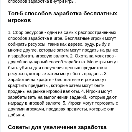
способов заработка внутри игры.
Топ-5 способов заработка бесплатных
игроков
1. Сбор ресурсов - один из самых распространенных
способов заработка в игре. Бесплатные игроки могут
собирать ресурсы, такие как дерево, руду, рыбу и
многие другие, которые затем могут продать на рынке
и заработать игровую валюту. 2. Охота на монстров -
другой популярный способ заработка. Монстры могут
быть убиты для получения ценных предметов и
ресурсов, которые затем могут быть проданы. 3.
Заработай на крафте - бесплатные игроки могут
крафтить предметы, которые затем могут быть
проданы на рынке игровой валюты. 4. Игроки могут
зарабатывать на выполнении заданий, которые дают
награду в игровой валюте. 5. Игроки могут торговать с
другими игроками, продавая предметы, которые они
добыли.
Советы для увеличения заработка