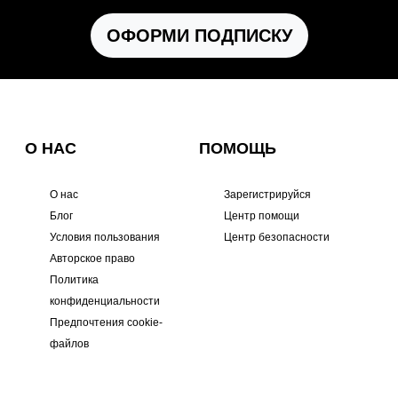
ОФОРМИ ПОДПИСКУ
О НАС
ПОМОЩЬ
О нас
Зарегистрируйся
Блог
Центр помощи
Условия пользования
Центр безопасности
Авторское право
Политика
конфиденциальности
Предпочтения cookie-
файлов