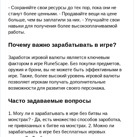
- Сохраняйте свои ресурсы до тех пор, пока они не
станут более ценными. - Продавайте вещи на цене
больше, чем вы заплатили за них. - Улучшайте свои
навыки для получения более высокооплачиваемой
работы.
Почему важно зарабатывать в игре?
Заработок игровой валюты является ключевым
фактором в игре RuneScape. Без покупки предметов,
оружия и брони, вы не можете быть эффективными в
игре. Также, более высокий уровень игровой валюты
позволяет игрокам получать дополнительные
возможности для развития своего персонажа.
Часто задаваемые вопросы
1. Могу ли я зарабатывать в игре без битвы на
монстрах? - Да, есть множество способов зароботка,
не привязанных к битве на монстрах. 2. Можно ли
зарабатывать в игре без бесплатных игровых