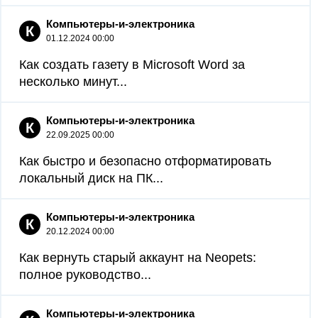
Компьютеры-и-электроника
К
01.12.2024 00:00
Как создать газету в Microsoft Word за
несколько минут...
Компьютеры-и-электроника
К
22.09.2025 00:00
Как быстро и безопасно отформатировать
локальный диск на ПК...
Компьютеры-и-электроника
К
20.12.2024 00:00
Как вернуть старый аккаунт на Neopets:
полное руководство...
Компьютеры-и-электроника