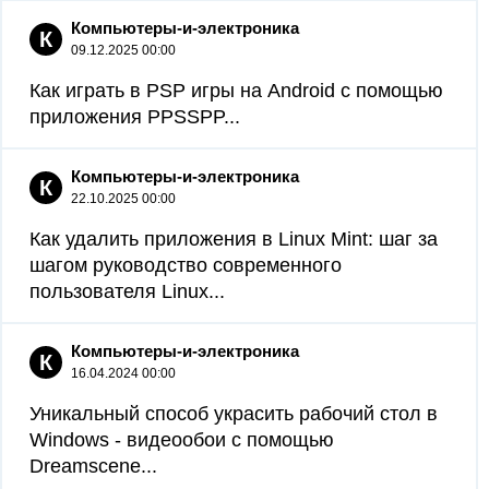
Компьютеры-и-электроника
К
09.12.2025 00:00
Как играть в PSP игры на Android с помощью
приложения PPSSPP...
Компьютеры-и-электроника
К
22.10.2025 00:00
Как удалить приложения в Linux Mint: шаг за
шагом руководство современного
пользователя Linux...
Компьютеры-и-электроника
К
16.04.2024 00:00
Уникальный способ украсить рабочий стол в
Windows - видеообои с помощью
Dreamscene...