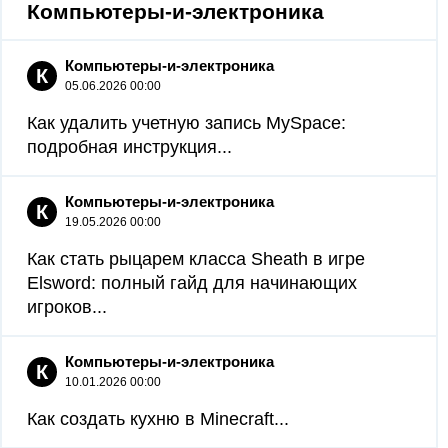
Компьютеры-и-электроника
Компьютеры-и-электроника
К
05.06.2026 00:00
Как удалить учетную запись MySpace:
подробная инструкция...
Компьютеры-и-электроника
К
19.05.2026 00:00
Как стать рыцарем класса Sheath в игре
Elsword: полный гайд для начинающих
игроков...
Компьютеры-и-электроника
К
10.01.2026 00:00
Как создать кухню в Minecraft...