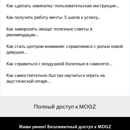
Как сделать зажигалку: пользовательская инструкция...
Как получить работу мечты: 5 шагов к успеху...
Как заморозить овощи: полезные советы и
рекомендации...
Как стать центром внимания: справляемся с ролью новой
девушки...
Как справиться с воздушной болезнью в самолете...
Как самостоятельно быстро научиться играть на
акустической гитаре...
Полный доступ к MOGZ
Живи умнее! Безлимитный доступ к MOGZ