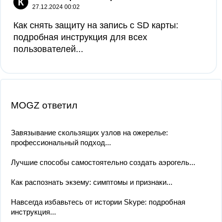
К
27.12.2024 00:02
Как снять защиту на запись с SD карты:
подробная инструкция для всех
пользователей...
MOGZ ответил
Завязывание скользящих узлов на ожерелье:
профессиональный подход...
Лучшие способы самостоятельно создать аэрогель...
Как распознать экзему: симптомы и признаки...
Навсегда избавьтесь от истории Skype: подробная
инструкция...