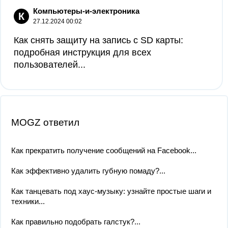
Компьютеры-и-электроника
К
27.12.2024 00:02
Как снять защиту на запись с SD карты:
подробная инструкция для всех
пользователей...
MOGZ ответил
Как прекратить получение сообщений на Facebook...
Как эффективно удалить губную помаду?...
Как танцевать под хаус-музыку: узнайте простые шаги и
техники...
Как правильно подобрать галстук?...