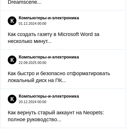
Dreamscene...
Компьютеры-и-электроника
К
01.12.2024 00:00
Как создать газету в Microsoft Word за
несколько минут...
Компьютеры-и-электроника
К
22.09.2025 00:00
Как быстро и безопасно отформатировать
локальный диск на ПК...
Компьютеры-и-электроника
К
20.12.2024 00:00
Как вернуть старый аккаунт на Neopets:
полное руководство...