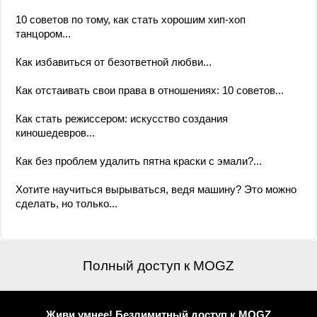
10 советов по тому, как стать хорошим хип-хоп
танцором...
Как избавиться от безответной любви...
Как отстаивать свои права в отношениях: 10 советов...
Как стать режиссером: искусство создания
киношедевров...
Как без проблем удалить пятна краски с эмали?...
Хотите научиться вырываться, ведя машину? Это можно
сделать, но только...
Полный доступ к MOGZ
Живи умнее! Безлимитный доступ к MOGZ