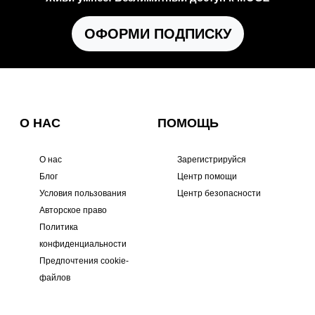
ОФОРМИ ПОДПИСКУ
О НАС
ПОМОЩЬ
О нас
Зарегистрируйся
Блог
Центр помощи
Условия пользования
Центр безопасности
Авторское право
Политика
конфиденциальности
Предпочтения cookie-
файлов