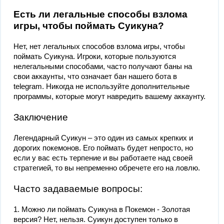
Есть ли легальные способы взлома
игры, чтобы поймать Суикуна?
Нет, нет легальных способов взлома игры, чтобы
поймать Суикуна. Игроки, которые пользуются
нелегальными способами, часто получают баны на
свои аккаунты, что означает бан нашего бота в
telegram. Никогда не используйте дополнительные
программы, которые могут навредить вашему аккаунту.
Заключение
Легендарный Суикун – это один из самых крепких и
дорогих покемонов. Его поймать будет непросто, но
если у вас есть терпение и вы работаете над своей
стратегией, то вы непременно обречете его на ловлю.
Часто задаваемые вопросы:
1. Можно ли поймать Суикуна в Покемон - Золотая
версия? Нет, нельзя. Суикун доступен только в