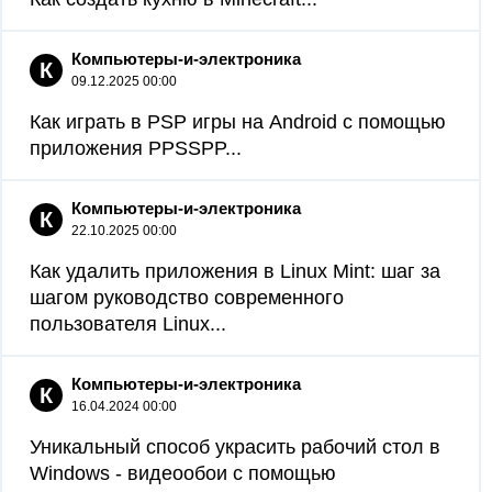
Компьютеры-и-электроника
К
09.12.2025 00:00
Как играть в PSP игры на Android с помощью
приложения PPSSPP...
Компьютеры-и-электроника
К
22.10.2025 00:00
Как удалить приложения в Linux Mint: шаг за
шагом руководство современного
пользователя Linux...
Компьютеры-и-электроника
К
16.04.2024 00:00
Уникальный способ украсить рабочий стол в
Windows - видеообои с помощью