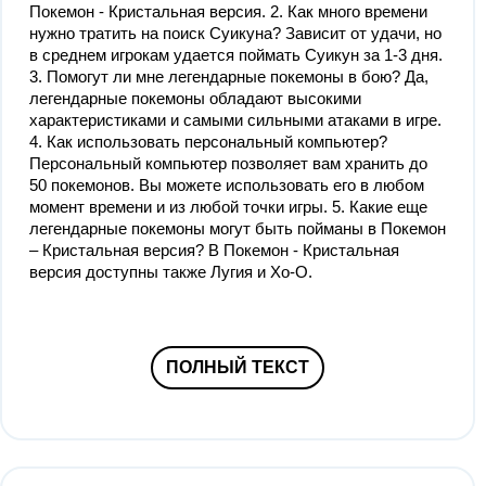
Покемон - Кристальная версия. 2. Как много времени
нужно тратить на поиск Суикуна? Зависит от удачи, но
в среднем игрокам удается поймать Суикун за 1-3 дня.
3. Помогут ли мне легендарные покемоны в бою? Да,
легендарные покемоны обладают высокими
характеристиками и самыми сильными атаками в игре.
4. Как использовать персональный компьютер?
Персональный компьютер позволяет вам хранить до
50 покемонов. Вы можете использовать его в любом
момент времени и из любой точки игры. 5. Какие еще
легендарные покемоны могут быть пойманы в Покемон
– Кристальная версия? В Покемон - Кристальная
версия доступны также Лугия и Хо-О.
ПОЛНЫЙ ТЕКСТ