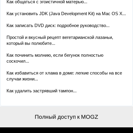
Как общаться с эгоистичной матерью...
Как установить JDK (Java Development Kit) на Mac OS X...
Как записать DVD диск: подробное руководство...
Простой и вкусный рецепт вегетарианской лазаньи,
который вы полюбите...
Как починить молнию, если бегунок полностью
соскочил...
Как избавиться от хлама в доме: легкие способы на все
случаи жизни...
Как удалить застрявший тампон...
Полный доступ к MOGZ