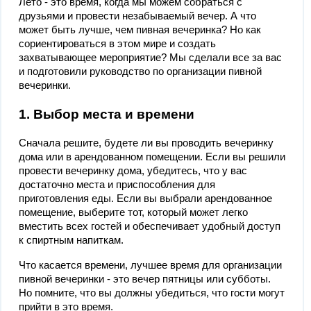
Лето - это время, когда мы можем собраться с
друзьями и провести незабываемый вечер. А что
может быть лучше, чем пивная вечеринка? Но как
сориентироваться в этом мире и создать
захватывающее мероприятие? Мы сделали все за вас
и подготовили руководство по организации пивной
вечеринки.
1. Выбор места и времени
Сначала решите, будете ли вы проводить вечеринку
дома или в арендованном помещении. Если вы решили
провести вечеринку дома, убедитесь, что у вас
достаточно места и приспособления для
приготовления еды. Если вы выбрали арендованное
помещение, выберите тот, который может легко
вместить всех гостей и обеспечивает удобный доступ
к спиртным напиткам.
Что касается времени, лучшее время для организации
пивной вечеринки - это вечер пятницы или субботы.
Но помните, что вы должны убедиться, что гости могут
прийти в это время.