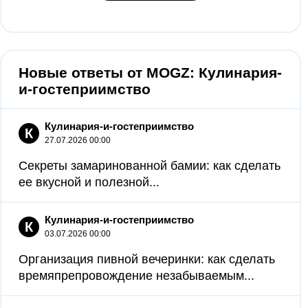
Новые ответы от MOGZ: Кулинария-
и-гостеприимство
Кулинария-и-гостеприимство
К
27.07.2026 00:00
Секреты замаринованной бамии: как сделать
ее вкусной и полезной...
Кулинария-и-гостеприимство
К
03.07.2026 00:00
Организация пивной вечеринки: как сделать
времяпрепровождение незабываемым...