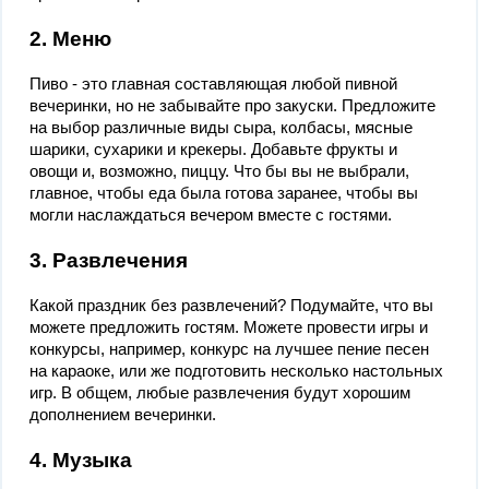
2. Меню
Пиво - это главная составляющая любой пивной
вечеринки, но не забывайте про закуски. Предложите
на выбор различные виды сыра, колбасы, мясные
шарики, сухарики и крекеры. Добавьте фрукты и
овощи и, возможно, пиццу. Что бы вы не выбрали,
главное, чтобы еда была готова заранее, чтобы вы
могли наслаждаться вечером вместе с гостями.
3. Развлечения
Какой праздник без развлечений? Подумайте, что вы
можете предложить гостям. Можете провести игры и
конкурсы, например, конкурс на лучшее пение песен
на караоке, или же подготовить несколько настольных
игр. В общем, любые развлечения будут хорошим
дополнением вечеринки.
4. Музыка