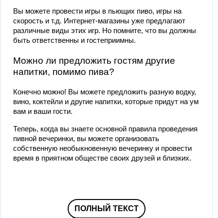
Вы можете провести игры в пьющих пиво, игры на
скорость и т.д. Интернет-магазины уже предлагают
различные виды этих игр. Но помните, что вы должны
быть ответственны и гостеприимны.
Можно ли предложить гостям другие
напитки, помимо пива?
Конечно можно! Вы можете предложить разную водку,
вино, коктейли и другие напитки, которые придут на ум
вам и ваши гости.
Теперь, когда вы знаете основной правила проведения
пивной вечеринки, вы можете организовать
собственную необыкновенную вечеринку и провести
время в приятном обществе своих друзей и близких.
ПОЛНЫЙ ТЕКСТ