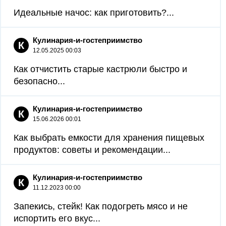
Идеальные начос: как приготовить?...
Кулинария-и-гостеприимство
К
12.05.2025 00:03
Как отчистить старые кастрюли быстро и
безопасно...
Кулинария-и-гостеприимство
К
15.06.2026 00:01
Как выбрать емкости для хранения пищевых
продуктов: советы и рекомендации...
Кулинария-и-гостеприимство
К
11.12.2023 00:00
Запекись, стейк! Как подогреть мясо и не
испортить его вкус...