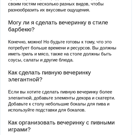
своим гостям несколько разных видов, чтобы
разнообразить их вкусовые ощущения.
Могу ли я сделать вечеринку в стиле
барбекю?
Конечно, можно! Но будьте готовы к тому, что это
потребует больше времени и ресурсов. Вы должны
иметь гриль и мясо, также на столе должны быть
соусы, салаты и другие блюда.
Как сделать пивную вечеринку
элегантной?
Если вы хотите сделать пивную вечеринку более
элегантной, добавьте элементы декора и скатерти.
Добавьте к столу небольшие бокалы для пива и
используйте подставки для бокалов.
Как организовать вечеринку с пивными
играми?