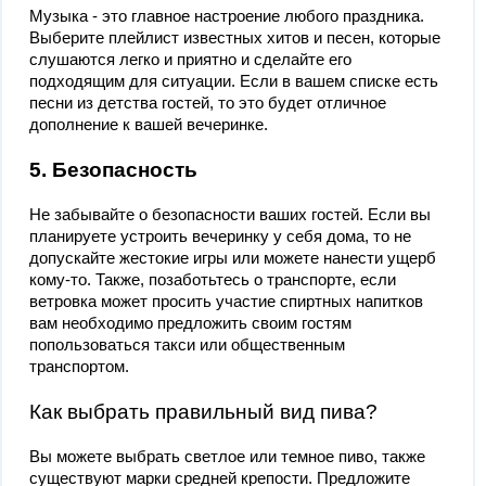
Музыка - это главное настроение любого праздника.
Выберите плейлист известных хитов и песен, которые
слушаются легко и приятно и сделайте его
подходящим для ситуации. Если в вашем списке есть
песни из детства гостей, то это будет отличное
дополнение к вашей вечеринке.
5. Безопасность
Не забывайте о безопасности ваших гостей. Если вы
планируете устроить вечеринку у себя дома, то не
допускайте жестокие игры или можете нанести ущерб
кому-то. Также, позаботьтесь о транспорте, если
ветровка может просить участие спиртных напитков
вам необходимо предложить своим гостям
попользоваться такси или общественным
транспортом.
Как выбрать правильный вид пива?
Вы можете выбрать светлое или темное пиво, также
существуют марки средней крепости. Предложите