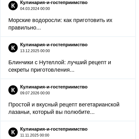
Кулинария-и-гостеприимство
К
04.03.2024 00:00
Морские водоросли: как приготовить их
правильно...
Кулинария-и-гостеприимство
К
13.12.2025 00:00
Блинчики с Нутеллой: лучший рецепт и
секреты приготовления...
Кулинария-и-гостеприимство
К
09.07.2026 00:00
Простой и вкусный рецепт вегетарианской
лазаньи, который вы полюбите...
Кулинария-и-гостеприимство
К
11.11.2025 00:00