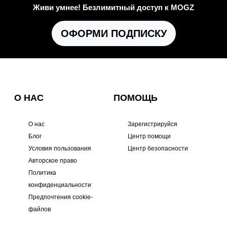
Живи умнее! Безлимитный доступ к MOGZ
ОФОРМИ ПОДПИСКУ
О НАС
ПОМОЩЬ
О нас
Зарегистрируйся
Блог
Центр помощи
Условия пользования
Центр безопасности
Авторское право
Политика
конфиденциальности
Предпочтения cookie-
файлов