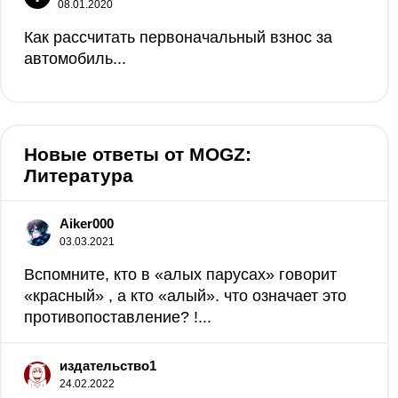
08.01.2020
Как рассчитать первоначальный взнос за
автомобиль...
Новые ответы от MOGZ:
Литература
Aiker000
03.03.2021
Вспомните, кто в «алых парусах» говорит
«красный» , а кто «алый». что означает это
противопоставление? !...
издательство1
24.02.2022