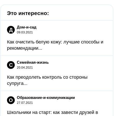
Это интересно:
Дом-и-сад
Д
09.03.2021
Как очистить белую кожу: лучшие способы и
рекомендации...
Семейная-жизнь
С
20.04.2021
Как преодолеть контроль со стороны
супруга...
Образование-и-коммуникации
О
27.07.2021
Школьники на старт: как завести друзей в