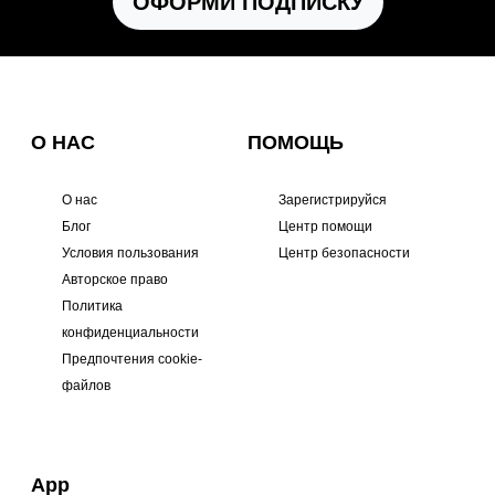
ОФОРМИ ПОДПИСКУ
О НАС
ПОМОЩЬ
О нас
Зарегистрируйся
Блог
Центр помощи
Условия пользования
Центр безопасности
Авторское право
Политика
конфиденциальности
Предпочтения cookie-
файлов
App