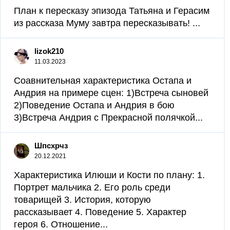
План к пересказу эпизода Татьяна и Герасим
из рассказа Муму завтра пересказывать! ​...
lizok210
11.03.2023
Соавнительная характеристика Остапа и
Андрия на примере сцен: 1)Встреча сыновей
2)Поведение Остапа и Андрия в бою
3)Встреча Андрия с Прекрасной полячкой...
Шпсхрчз
20.12.2021
Характеристика Илюши и Кости по плану: 1.
Портрет мальчика 2. Его роль среди
товарищей 3. История, которую
рассказывает 4. Поведение 5. Характер
героя 6. Отношение...