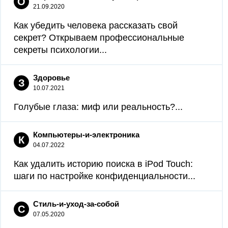
О
21.09.2020
Как убедить человека рассказать свой
секрет? Открываем профессиональные
секреты психологии...
Здоровье
З
10.07.2021
Голубые глаза: миф или реальность?...
Компьютеры-и-электроника
К
04.07.2022
Как удалить историю поиска в iPod Touch:
шаги по настройке конфиденциальности...
Стиль-и-уход-за-собой
С
07.05.2020