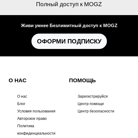
Полный доступ к MOGZ
Живи умнее Безлимитный доступ к MOGZ
ОФОРМИ ПОДПИСКУ
О НАС
ПОМОЩЬ
О нас
Зарегистрируйся
Блог
Центр помощи
Условия пользования
Центр безопасности
Авторское право
Политика
конфиденциальности