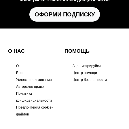
ОФОРМИ ПОДПИСКУ
О НАС
ПОМОЩЬ
О нас
Зарегистрируйся
Блог
Центр помощи
Условия пользования
Центр безопасности
Авторское право
Политика
конфиденциальности
Предпочтения cookie-
файлов