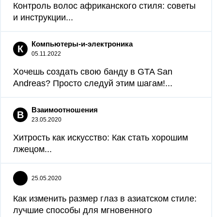
Контроль волос африканского стиля: советы
и инструкции...
Компьютеры-и-электроника
К
05.11.2022
Хочешь создать свою банду в GTA San
Andreas? Просто следуй этим шагам!...
Взаимоотношения
В
23.05.2020
Хитрость как искусство: Как стать хорошим
лжецом...
25.05.2020
Как изменить размер глаз в азиатском стиле:
лучшие способы для мгновенного