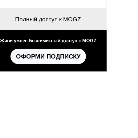
Полный доступ к MOGZ
Живи умнее Безлимитный доступ к MOGZ
ОФОРМИ ПОДПИСКУ