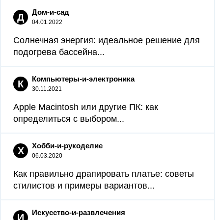
Дом-и-сад
Д
04.01.2022
Солнечная энергия: идеальное решение для
подогрева бассейна...
Компьютеры-и-электроника
К
30.11.2021
Apple Macintosh или другие ПК: как
определиться с выбором...
Хобби-и-рукоделие
Х
06.03.2020
Как правильно драпировать платье: советы
стилистов и примеры вариантов...
Искусство-и-развлечения
И