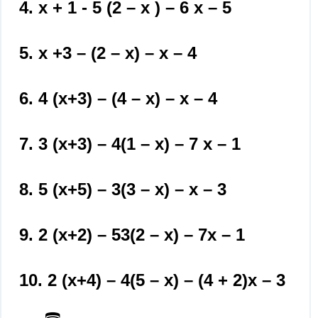
4. х + 1 - 5 (2 – х ) – 6 х – 5
5. х +3 – (2 – х) – х – 4
6. 4 (х+3) – (4 – х) – х – 4
7. 3 (х+3) – 4(1 – х) – 7 х – 1
8. 5 (х+5) – 3(3 – х) – х – 3
9. 2 (х+2) – 53(2 – х) – 7х – 1
10. 2 (х+4) – 4(5 – х) – (4 + 2)х – 3