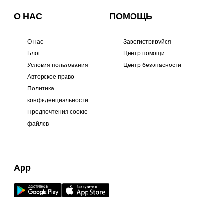
О НАС
ПОМОЩЬ
О нас
Зарегистрируйся
Блог
Центр помощи
Условия пользования
Центр безопасности
Авторское право
Политика
конфиденциальности
Предпочтения cookie-
файлов
App