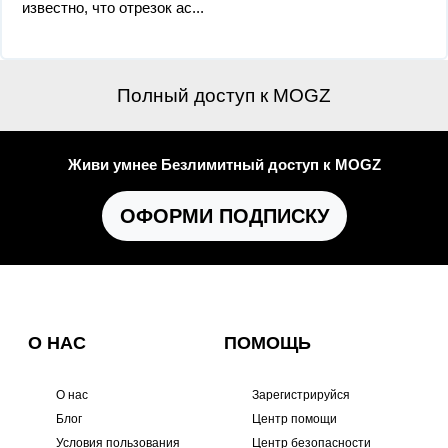
известно, что отрезок ас...
Полный доступ к MOGZ
Живи умнее Безлимитный доступ к MOGZ
ОФОРМИ ПОДПИСКУ
О НАС
ПОМОЩЬ
О нас
Зарегистрируйся
Блог
Центр помощи
Условия пользования
Центр безопасности