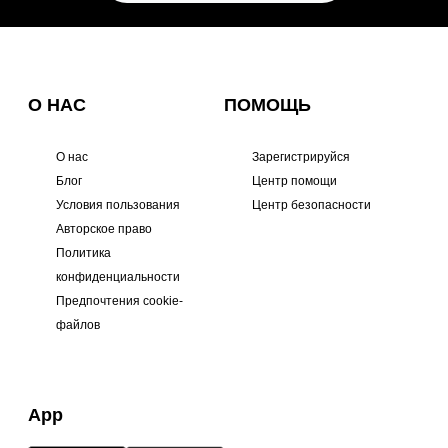
О НАС
ПОМОЩЬ
О нас
Зарегистрируйся
Блог
Центр помощи
Условия пользования
Центр безопасности
Авторское право
Политика
конфиденциальности
Предпочтения cookie-
файлов
App