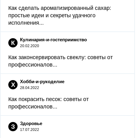
Как сделать ароматизированный сахар:
простые идеи и секреты удачного
исполнения...
Кулинария-и-гостеприимство
К
20.02.2020
Как законсервировать свеклу: советы от
профессионалов...
Хобби-и-рукоделие
Х
28.04.2022
Как покрасить песок: советы от
профессионалов...
Здоровье
З
17.07.2022