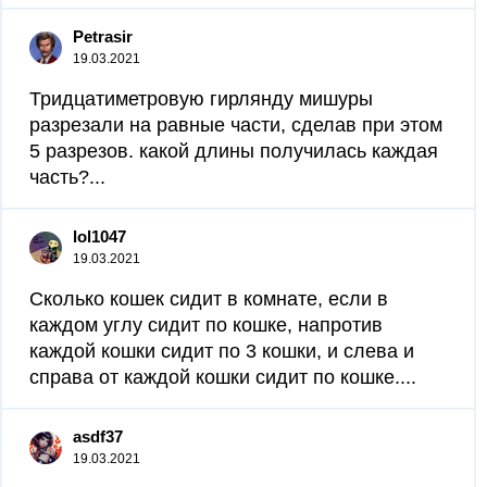
Petrasir
19.03.2021
Тридцатиметровую гирлянду мишуры
разрезали на равные части, сделав при этом
5 разрезов. какой длины получилась каждая
часть?...
lol1047
19.03.2021
Сколько кошек сидит в комнате, если в
каждом углу сидит по кошке, напротив
каждой кошки сидит по 3 кошки, и слева и
справа от каждой кошки сидит по кошке....
asdf37
19.03.2021