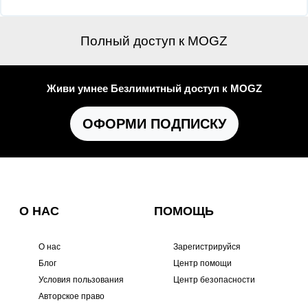
Полный доступ к MOGZ
Живи умнее Безлимитный доступ к MOGZ
ОФОРМИ ПОДПИСКУ
О НАС
ПОМОЩЬ
О нас
Зарегистрируйся
Блог
Центр помощи
Условия пользования
Центр безопасности
Авторское право