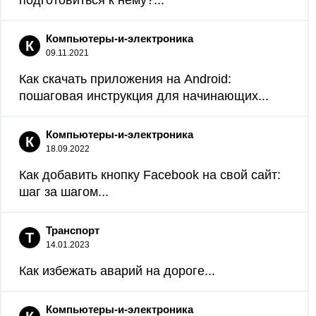
подготовиться к нему?...
Компьютеры-и-электроника
К
09.11.2021
Как скачать приложения на Android:
пошаговая инструкция для начинающих...
Компьютеры-и-электроника
К
18.09.2022
Как добавить кнопку Facebook на свой сайт:
шаг за шагом...
Транспорт
Т
14.01.2023
Как избежать аварий на дороге...
Компьютеры-и-электроника