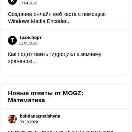
К
17.04.2020
Создание онлайн веб каста с помощью
Windows Media Encoder...
Транспорт
Т
12.05.2020
Как подготовить гидроцикл к зимнему
хранению...
Новые ответы от MOGZ:
Математика
bohdanaznetishyna
09.10.2020