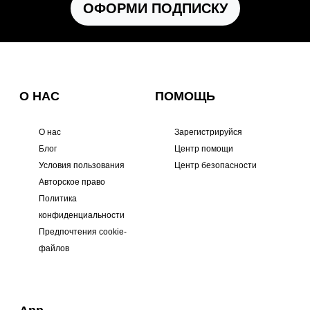
ОФОРМИ ПОДПИСКУ
О НАС
ПОМОЩЬ
О нас
Зарегистрируйся
Блог
Центр помощи
Условия пользования
Центр безопасности
Авторское право
Политика
конфиденциальности
Предпочтения cookie-
файлов