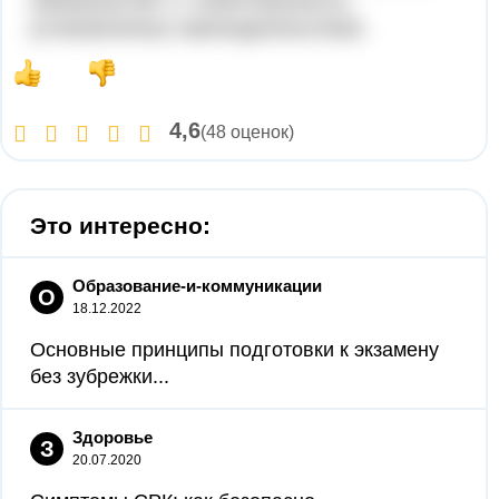
обязанностей и ответственности,
установленных законодательством.
4,6
(48 оценок)
Это интересно:
Образование-и-коммуникации
О
18.12.2022
Основные принципы подготовки к экзамену
без зубрежки...
Здоровье
З
20.07.2020