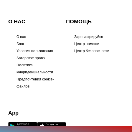
О НАС
ПОМОЩЬ
О нас
Зарегистрируйся
Блог
Центр помощи
Условия пользования
Центр безопасности
Авторское право
Политика
конфиденциальности
Предпочтения cookie-
файлов
App