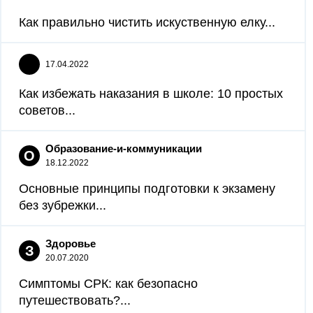
Как правильно чистить искуственную елку...
17.04.2022
Как избежать наказания в школе: 10 простых
советов...
Образование-и-коммуникации
О
18.12.2022
Основные принципы подготовки к экзамену
без зубрежки...
Здоровье
З
20.07.2020
Симптомы СРК: как безопасно
путешествовать?...