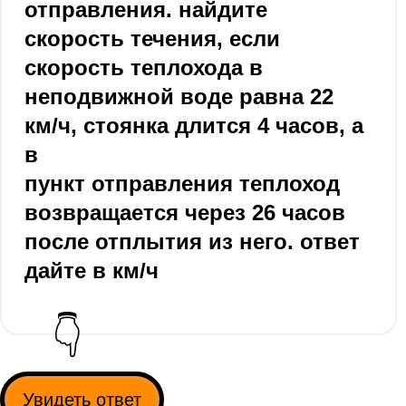
отправления. найдите
скорость течения, если
скорость теплохода в
неподвижной воде равна 22
км/ч, стоянка длится 4 часов, а
в
пункт отправления теплоход
возвращается через 26 часов
после отплытия из него. ответ
дайте в км/ч
👇
Увидеть ответ