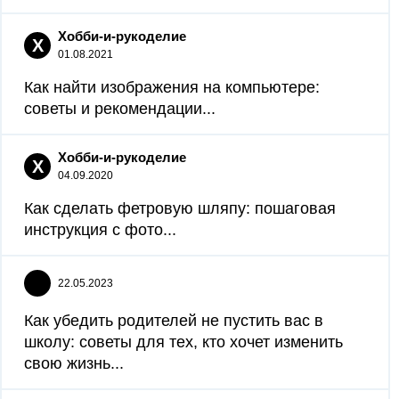
Хобби-и-рукоделие
Х
01.08.2021
Как найти изображения на компьютере:
советы и рекомендации...
Хобби-и-рукоделие
Х
04.09.2020
Как сделать фетровую шляпу: пошаговая
инструкция с фото...
22.05.2023
Как убедить родителей не пустить вас в
школу: советы для тех, кто хочет изменить
свою жизнь...