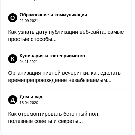
Образование-и-коммуникации
О
21.09.2021
Как узнать дату публикации веб-сайта: самые
простые способы...
Кулинария-и-гостеприимство
К
04.11.2021
Организация пивной вечеринки: как сделать
времяпрепровождение незабываемым...
Дом-и-сад
Д
18.04.2020
Как отремонтировать бетонный пол:
полезные советы и секреты...