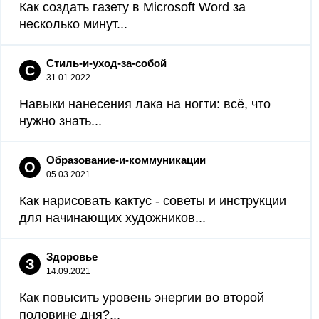
Как создать газету в Microsoft Word за
несколько минут...
Стиль-и-уход-за-собой
С
31.01.2022
Навыки нанесения лака на ногти: всё, что
нужно знать...
Образование-и-коммуникации
О
05.03.2021
Как нарисовать кактус - советы и инструкции
для начинающих художников...
Здоровье
З
14.09.2021
Как повысить уровень энергии во второй
половине дня?...