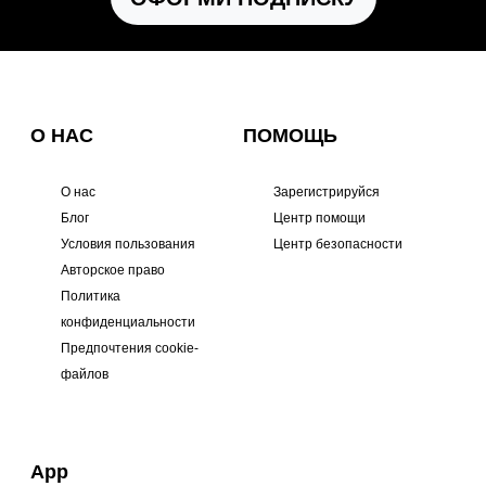
О НАС
ПОМОЩЬ
О нас
Зарегистрируйся
Блог
Центр помощи
Условия пользования
Центр безопасности
Авторское право
Политика
конфиденциальности
Предпочтения cookie-
файлов
App