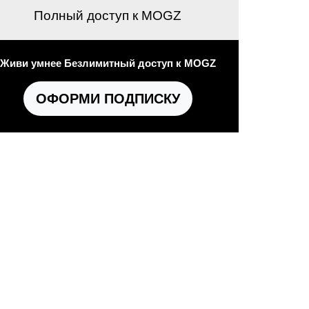
Полный доступ к MOGZ
Живи умнее Безлимитный доступ к MOGZ
ОФОРМИ ПОДПИСКУ