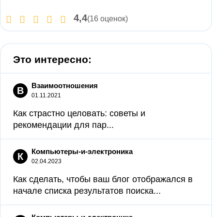
4,4
(16 оценок)
Это интересно:
Взаимоотношения
В
01.11.2021
Как страстно целовать: советы и
рекомендации для пар...
Компьютеры-и-электроника
К
02.04.2023
Как сделать, чтобы ваш блог отображался в
начале списка результатов поиска...