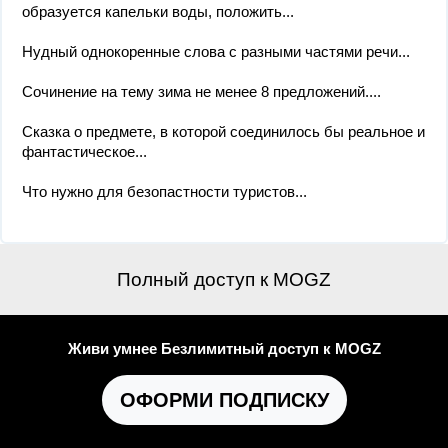
образуется капельки воды, положить...
Нудный однокоренные слова с разными частями речи...
Сочинение на тему зима не менее 8 предложений....
Сказка о предмете, в которой соединилось бы реальное и
фантастическое...
Что нужно для безопастности туристов...
Полный доступ к MOGZ
Живи умнее Безлимитный доступ к MOGZ
ОФОРМИ ПОДПИСКУ