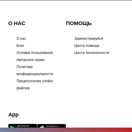
О НАС
ПОМОЩЬ
О нас
Зарегистрируйся
Блог
Центр помощи
Условия пользования
Центр безопасности
Авторское право
Политика
конфиденциальности
Предпочтения cookie-
файлов
App