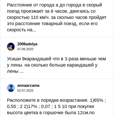
Расстояние от города а до города в скорый
поезд проезжает за 6 часов, двигаясь со
скоростью 110 км/ч. за сколько часов пройдет
это расстояние товарный поезд, если его
скорость на...
2006adelya
07.06.2020
Усаши 9карандашей что в 3 раза меньше чем
у лены. на сколько больше карандашей у
лены ​...
annaarzama
02.07.2020
Расположите в порядке возрастания. 1)65% ;
0,55 ; 2 2)17% ; 0,07 ; 1 5 10 при покупке
высота цветка в горшочке была 12см.по