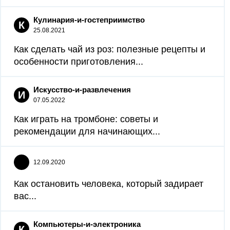
Кулинария-и-гостеприимство
К
25.08.2021
Как сделать чай из роз: полезные рецепты и
особенности приготовления...
Искусство-и-развлечения
И
07.05.2022
Как играть на тромбоне: советы и
рекомендации для начинающих...
12.09.2020
Как остановить человека, который задирает
вас...
Компьютеры-и-электроника
К