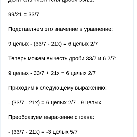
99/21 = 33/7
Подставляем это значение в уравнение:
9 целых - (33/7 - 21x) = 6 целых 2/7
Теперь можем вычесть дроби 33/7 и 6 2/7:
9 целых - 33/7 + 21x = 6 целых 2/7
Приходим к следующему выражению:
- (33/7 - 21x) = 6 целых 2/7 - 9 целых
Преобразуем выражение справа:
- (33/7 - 21x) = -3 целых 5/7