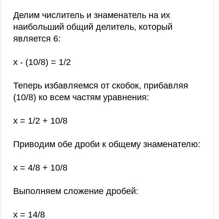
Делим числитель и знаменатель на их
наибольший общий делитель, который
является 6:
x - (10/8) = 1/2
Теперь избавляемся от скобок, прибавляя
(10/8) ко всем частям уравнения:
x = 1/2 + 10/8
Приводим обе дроби к общему знаменателю:
x = 4/8 + 10/8
Выполняем сложение дробей:
x = 14/8