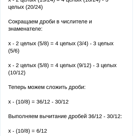
целых (20/24)
Сокращаем дроби в числителе и
знаменателе:
x - 2 целых (5/8) = 4 целых (3/4) - 3 целых
(5/6)
x - 2 целых (5/8) = 4 целых (9/12) - 3 целых
(10/12)
Теперь можем сложить дроби:
x - (10/8) = 36/12 - 30/12
Выполняем вычитание дробей 36/12 - 30/12:
x - (10/8) = 6/12