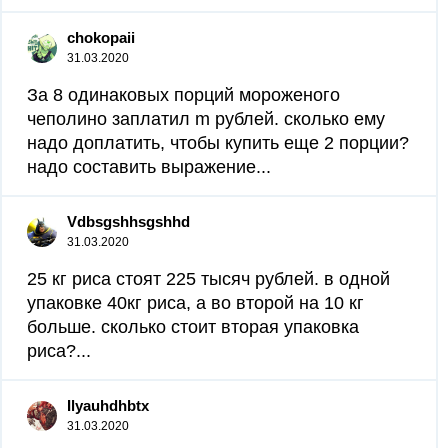
chokopaii
31.03.2020
За 8 одинаковых порций мороженого
чеполино заплатил m рублей. сколько ему
надо доплатить, чтобы купить еще 2 порции?
надо составить выражение...
Vdbsgshhsgshhd
31.03.2020
25 кг риса стоят 225 тысяч рублей. в одной
упаковке 40кг риса, а во второй на 10 кг
больше. сколько стоит вторая упаковка
риса?...
Ilyauhdhbtx
31.03.2020