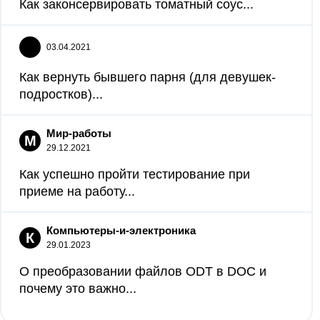
Как законсервировать томатный соус...
03.04.2021
Как вернуть бывшего парня (для девушек-
подростков)...
Мир-работы
М
29.12.2021
Как успешно пройти тестирование при
приеме на работу...
Компьютеры-и-электроника
К
29.01.2023
О преобразовании файлов ODT в DOC и
почему это важно...