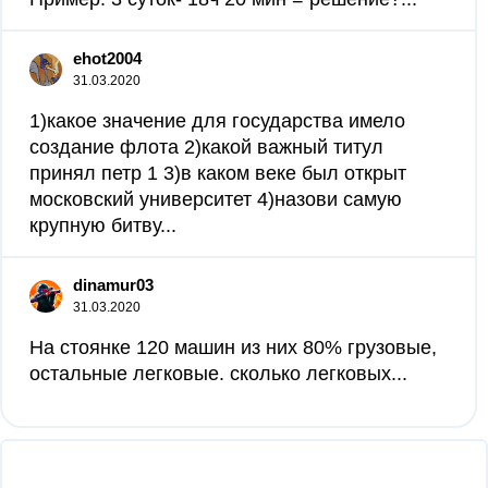
ehot2004
31.03.2020
1)какое значение для государства имело
создание флота 2)какой важный титул
принял петр 1 3)в каком веке был открыт
московский университет 4)назови самую
крупную битву...
dinamur03
31.03.2020
На стоянке 120 машин из них 80% грузовые,
остальные легковые. сколько легковых...