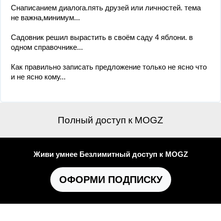
Снаписанием диалога.пять друзей или личностей. тема
не важна,минимум...
Садовник решил вырастить в своём саду 4 яблони. в
одном справочнике...
Как правильно записать предложение только не ясно что
и не ясно кому...
Полный доступ к MOGZ
Живи умнее Безлимитный доступ к MOGZ
ОФОРМИ ПОДПИСКУ