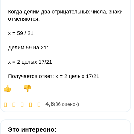
Когда делим два отрицательных числа, знаки
отменяются:
x = 59 / 21
Делим 59 на 21:
x = 2 целых 17/21
Получается ответ: x = 2 целых 17/21
4,6
(36 оценок)
Это интересно: