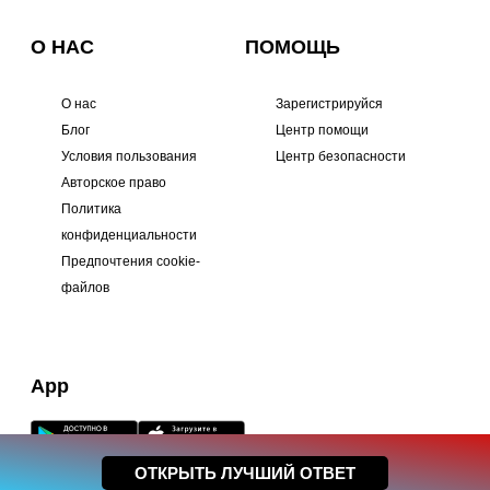
О НАС
ПОМОЩЬ
О нас
Зарегистрируйся
Блог
Центр помощи
Условия пользования
Центр безопасности
Авторское право
Политика
конфиденциальности
Предпочтения cookie-
файлов
App
ОТКРЫТЬ ЛУЧШИЙ ОТВЕТ