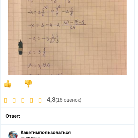
4,8
(18 оценок)
Ответ:
Какэтимпользоваться