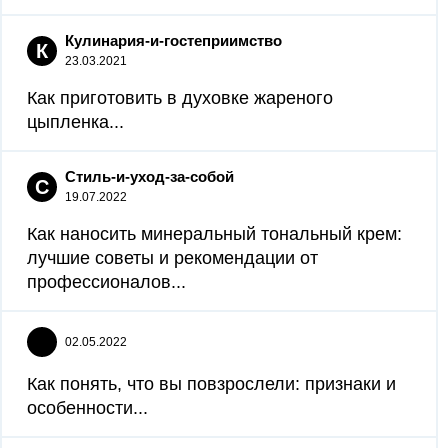
Кулинария-и-гостеприимство
К
23.03.2021
Как приготовить в духовке жареного
цыпленка...
Стиль-и-уход-за-собой
С
19.07.2022
Как наносить минеральный тональный крем:
лучшие советы и рекомендации от
профессионалов...
02.05.2022
Как понять, что вы повзрослели: признаки и
особенности...