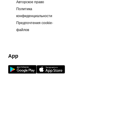
Авторское право
Политика
конфиденциальности
Предпочтения cookie-
файлов
App