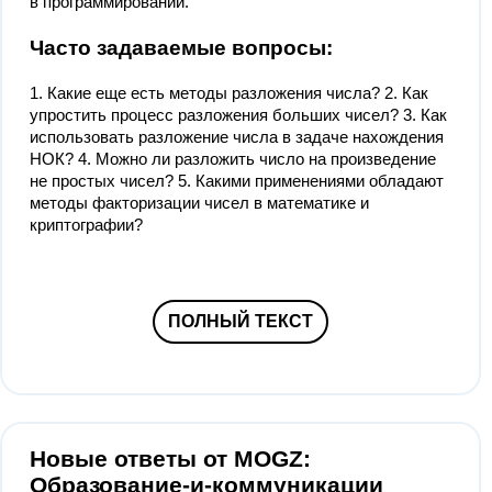
в программировании.
Часто задаваемые вопросы:
1. Какие еще есть методы разложения числа? 2. Как
упростить процесс разложения больших чисел? 3. Как
использовать разложение числа в задаче нахождения
НОК? 4. Можно ли разложить число на произведение
не простых чисел? 5. Какими применениями обладают
методы факторизации чисел в математике и
криптографии?
ПОЛНЫЙ ТЕКСТ
Новые ответы от MOGZ:
Образование-и-коммуникации