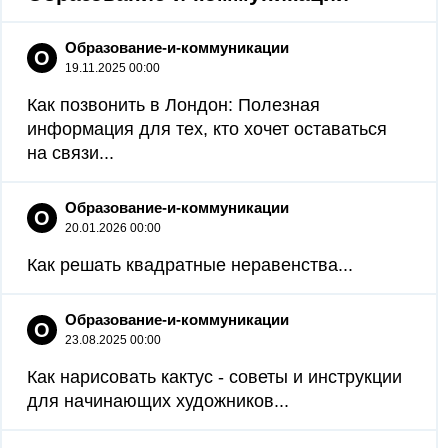
Образование-и-коммуникации
О
19.11.2025 00:00
Как позвонить в Лондон: Полезная
информация для тех, кто хочет оставаться
на связи...
Образование-и-коммуникации
О
20.01.2026 00:00
Как решать квадратные неравенства...
Образование-и-коммуникации
О
23.08.2025 00:00
Как нарисовать кактус - советы и инструкции
для начинающих художников...