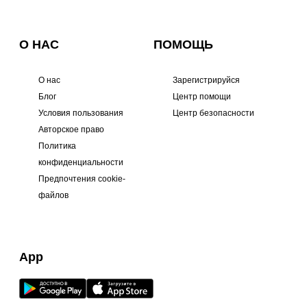
О НАС
ПОМОЩЬ
О нас
Зарегистрируйся
Блог
Центр помощи
Условия пользования
Центр безопасности
Авторское право
Политика
конфиденциальности
Предпочтения cookie-
файлов
App