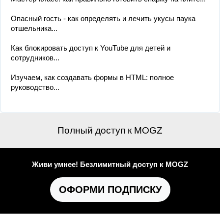
Опасный гость - как определять и лечить укусы паука
отшельника...
Как блокировать доступ к YouTube для детей и
сотрудников...
Изучаем, как создавать формы в HTML: полное
руководство...
Полный доступ к MOGZ
Живи умнее! Безлимитный доступ к MOGZ
ОФОРМИ ПОДПИСКУ