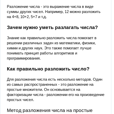
Разложение числа - это выражение числа в виде
суммы других чисел. Например, 12 можно разложить
на 4+8, 10+2, 5+7 и т.д.
Зачем нужно уметь разлагать числа?
Знание как правильно разложить числа помогает в
решении различных задач из математики, физики,
химии и других наук. Это также помогает лучше
понимать принцип работы алгоритмов и
программирования.
Как правильно разложить число?
Для разложения числа есть несколько методов. Один
из самых распространенных - это разложение на
простые множители. Он основывается на
факторизации числа - разложении его на произведение
простых чисел.
Метод разложения числа на простые