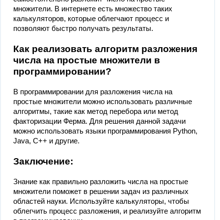
множители. В интернете есть множество таких
калькуляторов, которые облегчают процесс и
позволяют быстро получать результаты.
Как реализовать алгоритм разложения
числа на простые множители в
программировании?
В программировании для разложения числа на
простые множители можно использовать различные
алгоритмы, такие как метод перебора или метод
факторизации Ферма. Для решения данной задачи
можно использовать языки программирования Python,
Java, C++ и другие.
Заключение:
Знание как правильно разложить числа на простые
множители поможет в решении задач из различных
областей науки. Используйте калькуляторы, чтобы
облегчить процесс разложения, и реализуйте алгоритм