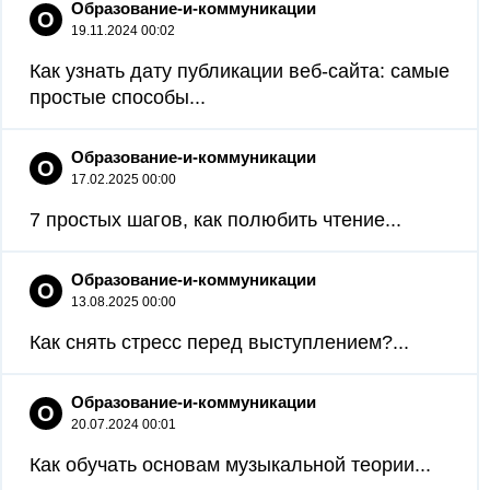
Образование-и-коммуникации
О
19.11.2024 00:02
Как узнать дату публикации веб-сайта: самые
простые способы...
Образование-и-коммуникации
О
17.02.2025 00:00
7 простых шагов, как полюбить чтение...
Образование-и-коммуникации
О
13.08.2025 00:00
Как снять стресс перед выступлением?...
Образование-и-коммуникации
О
20.07.2024 00:01
Как обучать основам музыкальной теории...