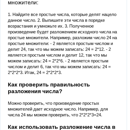
множители:
1. Найдите все простые числа, которые делят нацело
данное число. 2. Выпишите эти числа в порядке
возрастания и умножьте их. 3. Полученное
произведение будет разложением исходного числа на
простые множители. Например, разложим число 24 на
простые множители: - 2 является простым числом и
делит 24, так что мы можем записать: 24 = 2*12. - 2
является простым числом и делит 12, так что мы
можем записать: 24 = 2*2*6. - 2 является простым
числом и делит 6, так что мы можем записать: 24 =
2*2*2*3. Итак, 24 = 2*2*2*3.
Как проверить правильность
разложения числа?
Можно проверить, что произведение простых
множителей дает исходное число. Например, для
числа 24 мы можем проверить, что 2*2*2*3=24.
Как использовать разложение числа в