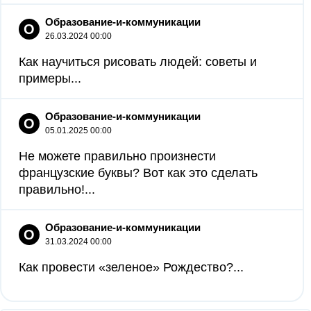
Образование-и-коммуникации
О
26.03.2024 00:00
Как научиться рисовать людей: советы и
примеры...
Образование-и-коммуникации
О
05.01.2025 00:00
Не можете правильно произнести
французские буквы? Вот как это сделать
правильно!...
Образование-и-коммуникации
О
31.03.2024 00:00
Как провести «зеленое» Рождество?...