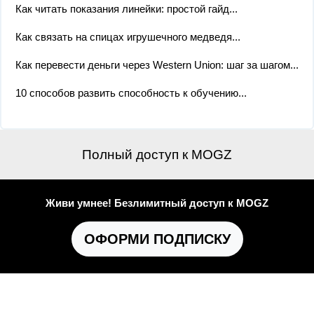
Как читать показания линейки: простой гайд...
Как связать на спицах игрушечного медведя...
Как перевести деньги через Western Union: шаг за шагом...
10 способов развить способность к обучению...
Полный доступ к MOGZ
Живи умнее! Безлимитный доступ к MOGZ
ОФОРМИ ПОДПИСКУ