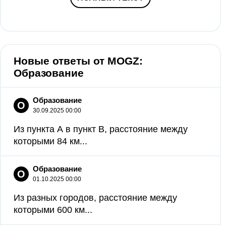
Новые ответы от MOGZ:
Образование
Образование
О
30.09.2025 00:00
Из пункта А в пункт B, расстояние между
которыми 84 км...
Образование
О
01.10.2025 00:00
Из разных городов, расстояние между
которыми 600 км...