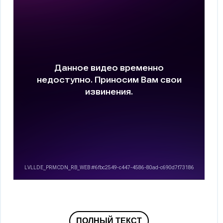
ПОЛНЫЙ ТЕКСТ