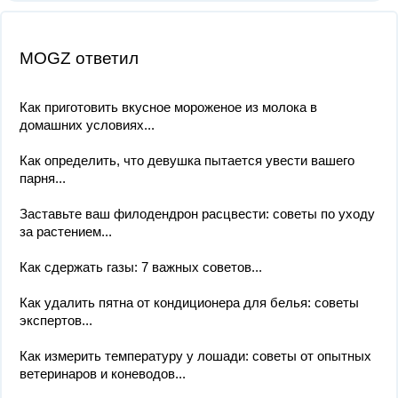
MOGZ ответил
Как приготовить вкусное мороженое из молока в
домашних условиях...
Как определить, что девушка пытается увести вашего
парня...
Заставьте ваш филодендрон расцвести: советы по уходу
за растением...
Как сдержать газы: 7 важных советов...
Как удалить пятна от кондиционера для белья: советы
экспертов...
Как измерить температуру у лошади: советы от опытных
ветеринаров и коневодов...