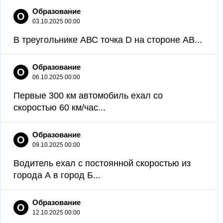
Образование
О
03.10.2025 00:00
В треугольнике АВС точка D на стороне АВ...
Образование
О
06.10.2025 00:00
Первые 300 км автомобиль ехал со
скоростью 60 км/час...
Образование
О
09.10.2025 00:00
Водитель ехал с постоянной скоростью из
города А в город Б...
Образование
О
12.10.2025 00:00