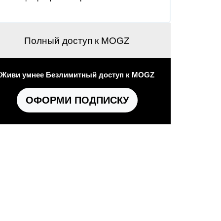
Полный доступ к MOGZ
Живи умнее Безлимитный доступ к MOGZ
ОФОРМИ ПОДПИСКУ