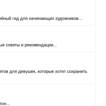
обный гид для начинающих художников...
ые советы и рекомендации...
ветов для девушек, которые хотят сохранить
он...