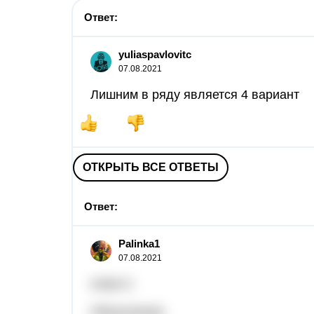
Ответ:
yuliaspavlovitc
07.08.2021
Лишним в ряду является 4 вариант
ОТКРЫТЬ ВСЕ ОТВЕТЫ
Ответ:
Palinka1
07.08.2021
ответ:2
Объяснение: